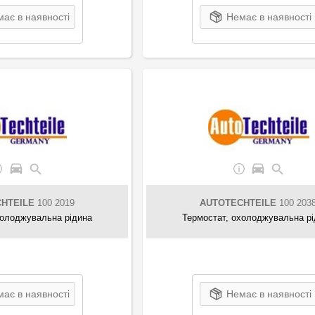
ає в наявності
Немає в наявності
HTEILE
100 2019
AUTOTECHTEILE
100 203
холоджувальна рідина
Термостат, охолоджувальна р
ає в наявності
Немає в наявності