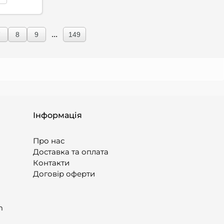
...
7
8
9
149
Інформація
Про нас
Доставка та оплата
Контакти
Договір оферти
m