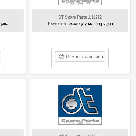
DT Spare Parts
1.11212
ідина
Термостат, охолоджувальна рідина
Немає в наявності