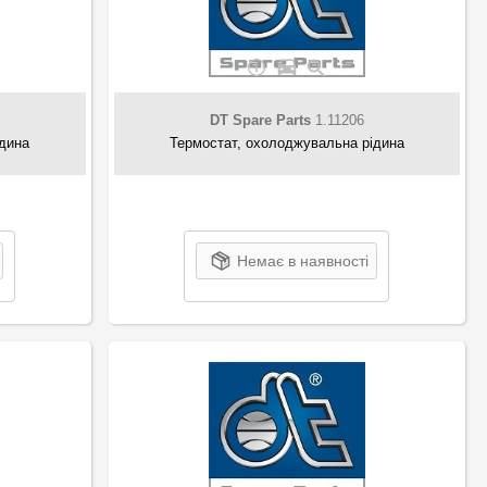
DT Spare Parts
1.11206
ідина
Термостат, охолоджувальна рідина
Немає в наявності