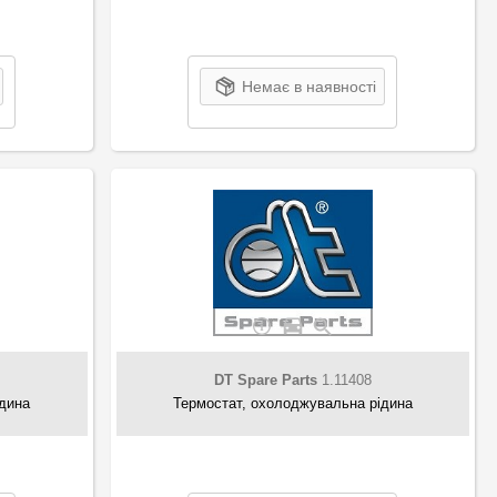
Немає в наявності
DT Spare Parts
1.11408
ідина
Термостат, охолоджувальна рідина