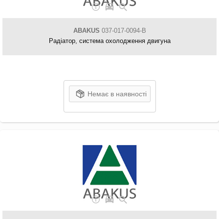
ABAKUS
037-017-0094-B
Радіатор, система охолодження двигуна
Немає в наявності