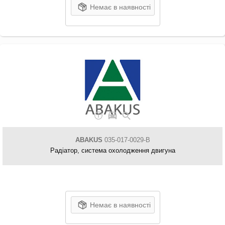
Немає в наявності
ABAKUS
035-017-0029-B
Радіатор, система охолодження двигуна
Немає в наявності