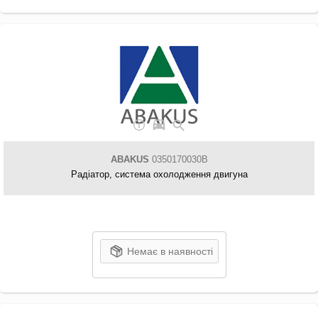
ABAKUS
0350170030B
Радіатор, система охолодження двигуна
Немає в наявності