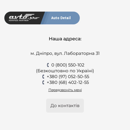
Auto Detail
Наша адреса:
м. Дніпро, вул. Лабораторна 31
0 (800) 550-102
(Безкоштовно по Україні)
+380 (97) 052-50-55
+380 (68) 402-12-55
Передзвоніть мені
До контактів