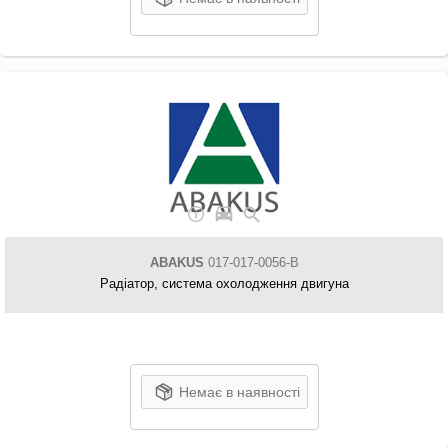
ABAKUS
017-017-0056-B
Радіатор, система охолодження двигуна
Немає в наявності