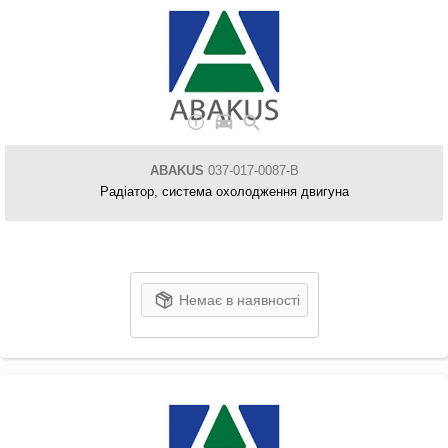
ABAKUS
037-017-0087-B
Радіатор, система охолодження двигуна
Немає в наявності