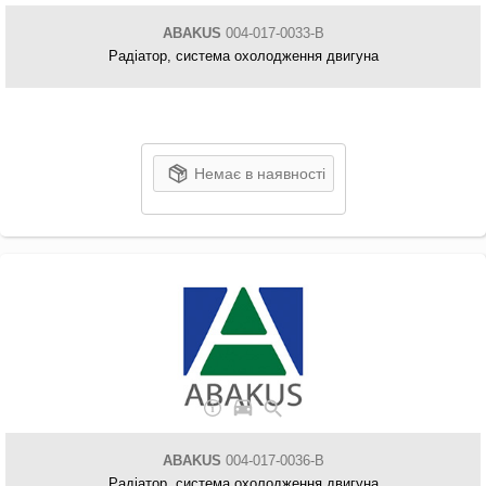
ABAKUS
004-017-0033-B
Радіатор, система охолодження двигуна
Немає в наявності
ABAKUS
004-017-0036-B
Радіатор, система охолодження двигуна