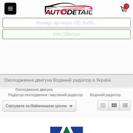
0
Охолодження двигуна Водяний радіатор в Україні
Охолодження двигуна
Радіатор охолодження / масляний радіатор
Водяний радіатор
Сортувати за:
Найменшою ціною