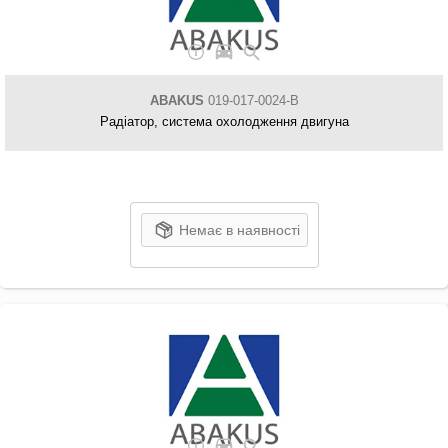
ABAKUS
019-017-0024-B
Радіатор, система охолодження двигуна
Немає в наявності