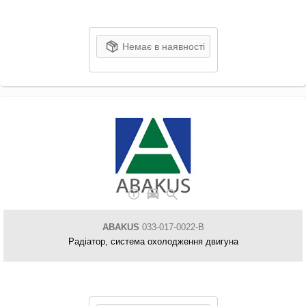
Немає в наявності
ABAKUS
033-017-0022-B
Радіатор, система охолодження двигуна