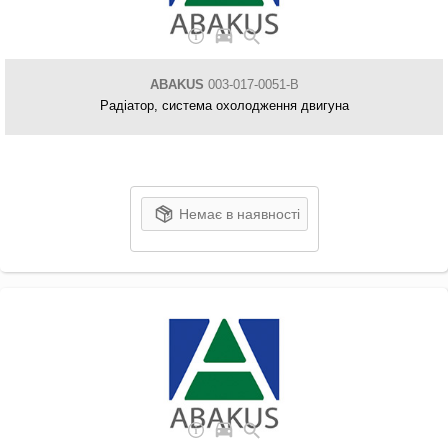
ABAKUS
003-017-0051-B
Радіатор, система охолодження двигуна
Немає в наявності