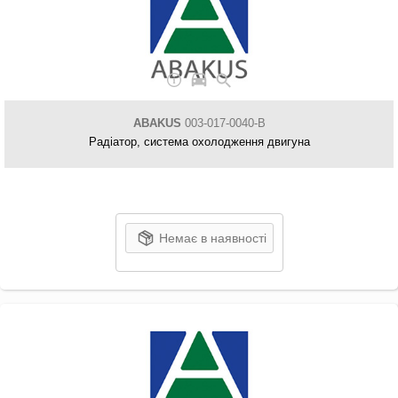
ABAKUS
003-017-0040-B
Радіатор, система охолодження двигуна
Немає в наявності