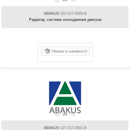
ABAKUS
022-017-0009-B
Радіатор, система охолодження двигуна
Немає в наявності
ABAKUS
027-017-0001-B