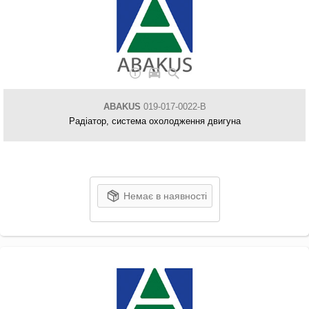
ABAKUS
019-017-0022-B
Радіатор, система охолодження двигуна
Немає в наявності