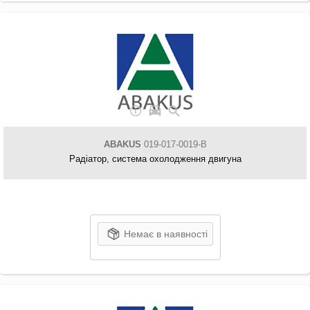
ABAKUS
019-017-0019-B
Радіатор, система охолодження двигуна
Немає в наявності