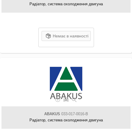
Радіатор, система охолодження двигуна
Немає в наявності
ABAKUS
033-017-0016-B
Радіатор, система охолодження двигуна