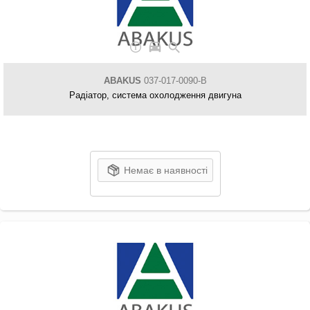
ABAKUS
037-017-0090-B
Радіатор, система охолодження двигуна
Немає в наявності