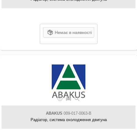
Немає в наявності
ABAKUS
009-017-0063-B
Радіатор, система охолодження двигуна