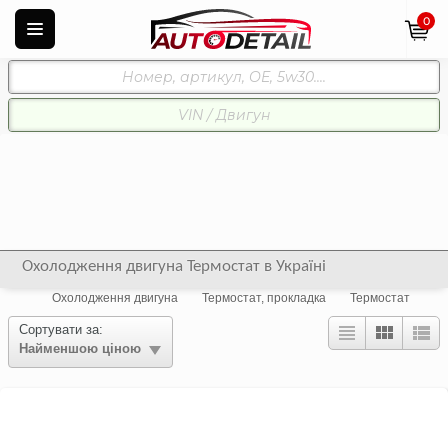
0
Охолодження двигуна Термостат в Україні
Охолодження двигуна
Термостат, прокладка
Термостат
Сортувати за:
Найменшою ціною