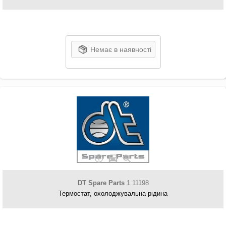
Немає в наявності
DT Spare Parts
1.11198
Термостат, охолоджувальна рідина