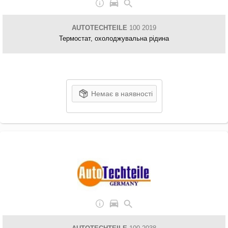
AUTOTECHTEILE
100 2019
Термостат, охолоджувальна рідина
Немає в наявності