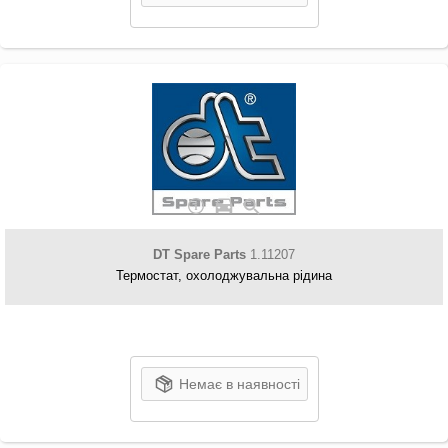
DT Spare Parts
1.11207
Термостат, охолоджувальна рідина
Немає в наявності