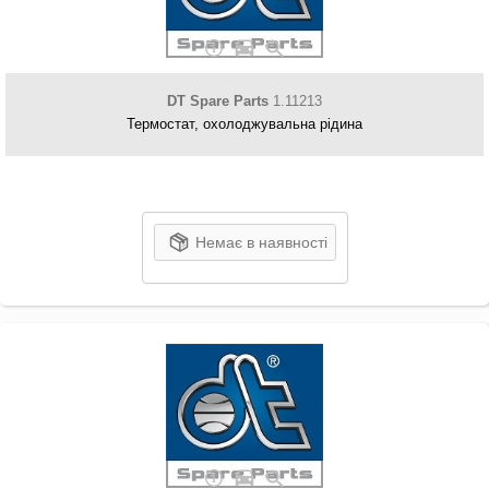
DT Spare Parts
1.11213
Термостат, охолоджувальна рідина
Немає в наявності