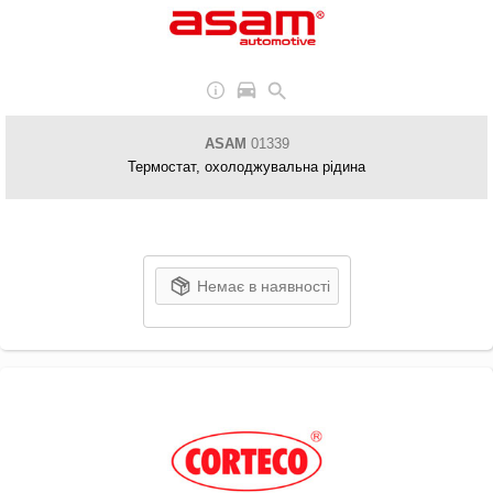
ASAM
01339
Термостат, охолоджувальна рідина
Немає в наявності