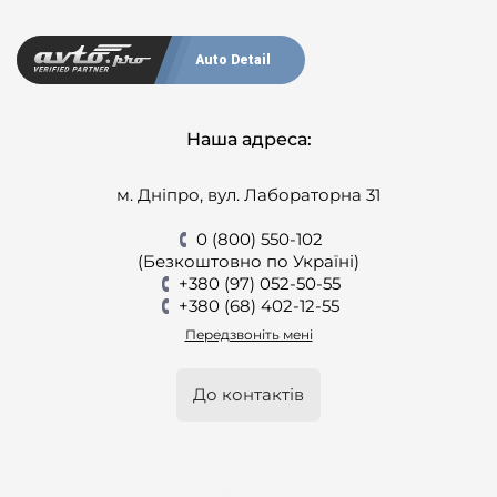
Auto Detail
Наша адреса:
м. Дніпро, вул. Лабораторна 31
0 (800) 550-102
(Безкоштовно по Україні)
+380 (97) 052-50-55
+380 (68) 402-12-55
Передзвоніть мені
До контактів