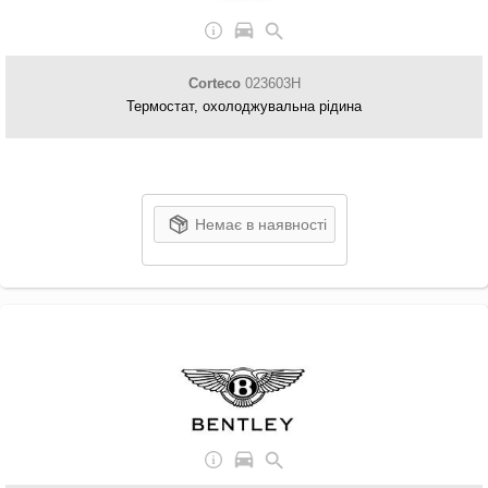
Corteco
023603H
Термостат, охолоджувальна рідина
Немає в наявності