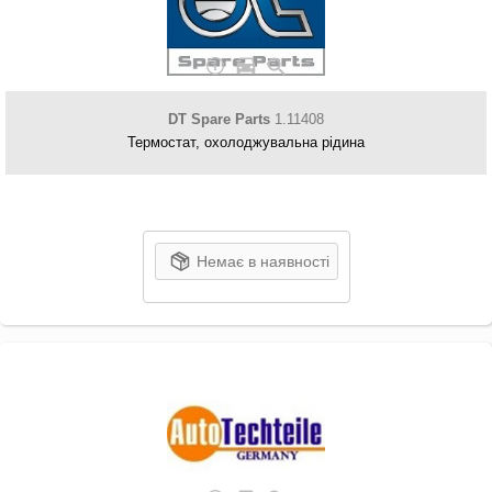
DT Spare Parts
1.11408
Термостат, охолоджувальна рідина
Немає в наявності