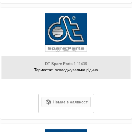
DT Spare Parts
1.11406
Термостат, охолоджувальна рідина
Немає в наявності