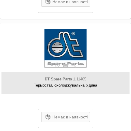
Немає в наявності
DT Spare Parts
1.11405
Термостат, охолоджувальна рідина
Немає в наявності