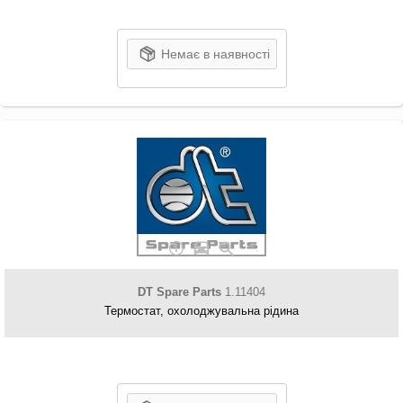
Немає в наявності
DT Spare Parts
1.11404
Термостат, охолоджувальна рідина