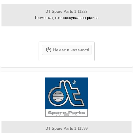
DT Spare Parts
1.11227
Термостат, охолоджувальна рідина
Немає в наявності
DT Spare Parts
1.11399