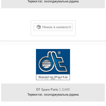
Термостат, охолоджувальна рідина
Немає в наявності
DT Spare Parts
1.11400
Термостат, охолоджувальна рідина