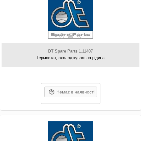
DT Spare Parts
1.11407
Термостат, охолоджувальна рідина
Немає в наявності