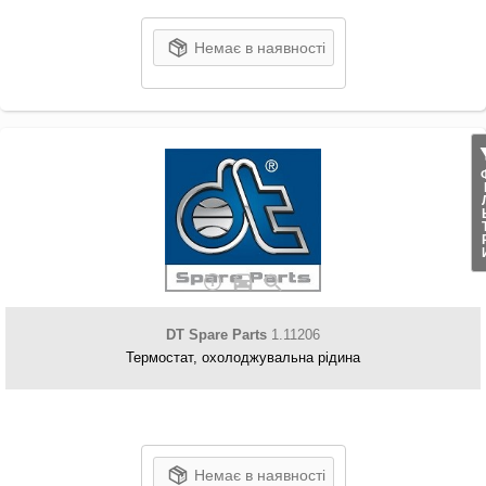
Немає в наявності
ФІЛ
DT Spare Parts
1.11206
Термостат, охолоджувальна рідина
Немає в наявності