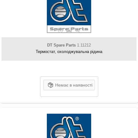
DT Spare Parts
1.11212
Термостат, охолоджувальна рідина
Немає в наявності