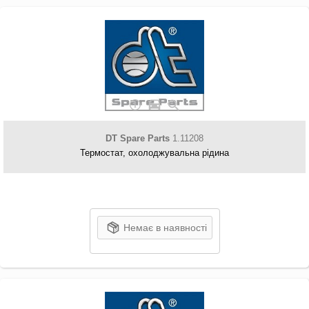
DT Spare Parts
1.11208
Термостат, охолоджувальна рідина
Немає в наявності