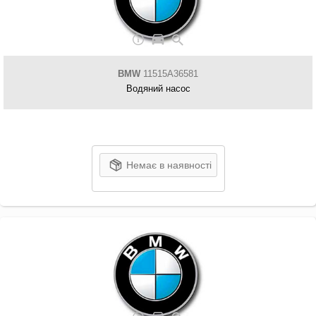
BMW
11515A36581
Водяний насос
Немає в наявності