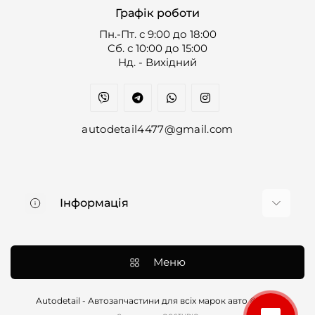
Графік роботи
Пн.-Пт. с 9:00 до 18:00
Cб. с 10:00 до 15:00
Нд. - Вихідний
autodetail4477@gmail.com
Інформація
Про нас
Доставка та оплата
Меню
Контакти
Договір оферти
Autodetail - Автозапчастини для всіх марок авто © 2026