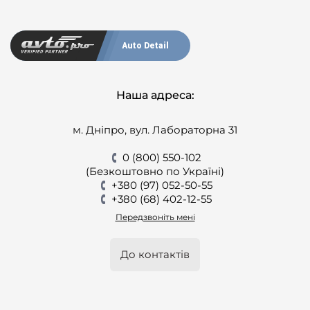
Auto Detail
Наша адреса:
м. Дніпро, вул. Лабораторна 31
0 (800) 550-102
(Безкоштовно по Україні)
+380 (97) 052-50-55
+380 (68) 402-12-55
Передзвоніть мені
До контактів