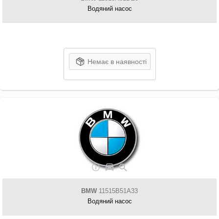
Водяний насос
Немає в наявності
BMW
11515B51A33
Водяний насос