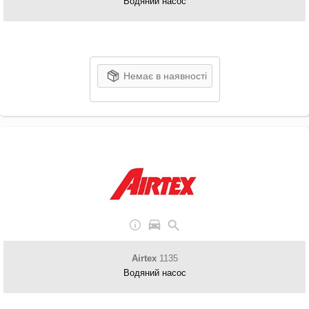
Водяний насос
Немає в наявності
Airtex
1135
Водяний насос