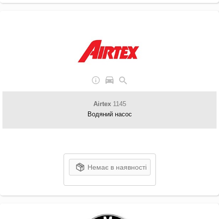
Airtex
1145
Водяний насос
Немає в наявності