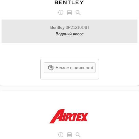
Bentley
0P2121014H
Водяний насос
Немає в наявності