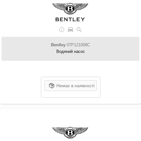
Bentley
07P121008C
Водяний насос
Немає в наявності