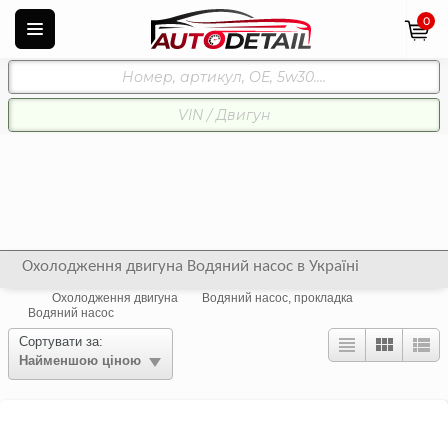
0
Охолодження двигуна Водяний насос в Україні
Охолодження двигуна
Водяний насос, прокладка
Водяний насос
Сортувати за:
Найменшою ціною