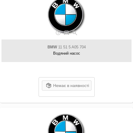
BMW
11 51 5 A05 704
Водяний насос
Немає в наявності