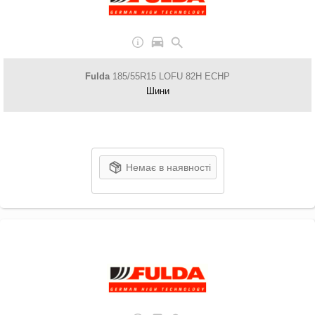
Fulda
185/55R15 LOFU 82H ECHP
Шини
Немає в наявності