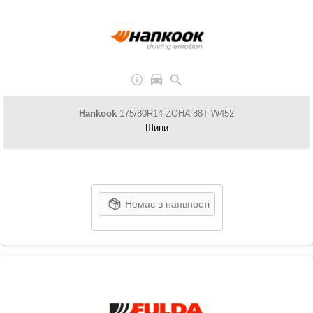
Hankook
175/80R14 ZOHA 88T W452
Шини
Немає в наявності