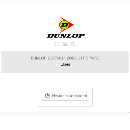
DUNLOP
165/70R14 ZODU 81T SPWR2
Шини
Немає в наявності