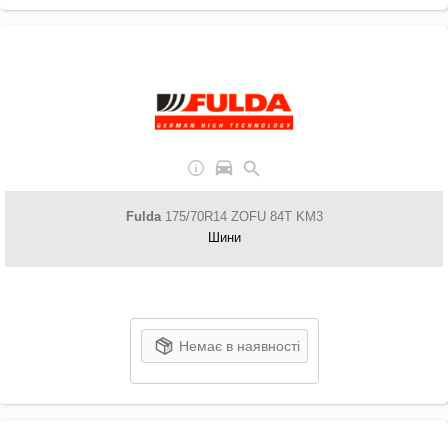
Fulda
175/70R14 ZOFU 84T KM3
Шини
Немає в наявності