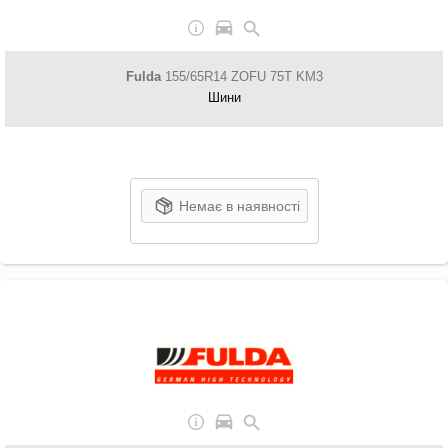
Fulda
155/65R14 ZOFU 75T KM3
Шини
Немає в наявності