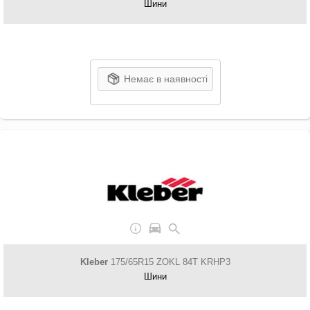
Шини
Немає в наявності
Kleber
175/65R15 ZOKL 84T KRHP3
Шини