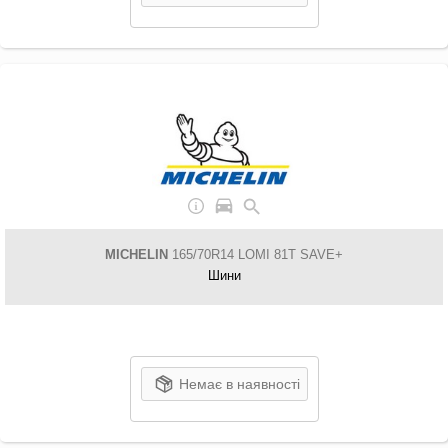
MICHELIN
165/70R14 LOMI 81T SAVE+
Шини
Немає в наявності