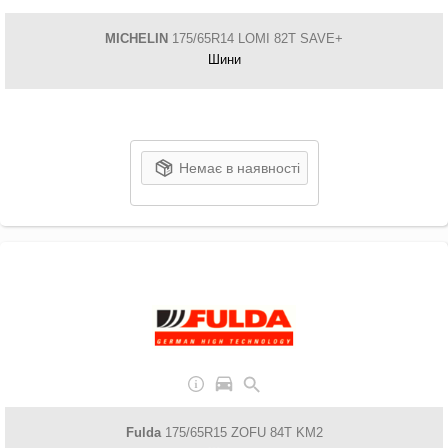
MICHELIN
175/65R14 LOMI 82T SAVE+
Шини
Немає в наявності
Fulda
175/65R15 ZOFU 84T KM2