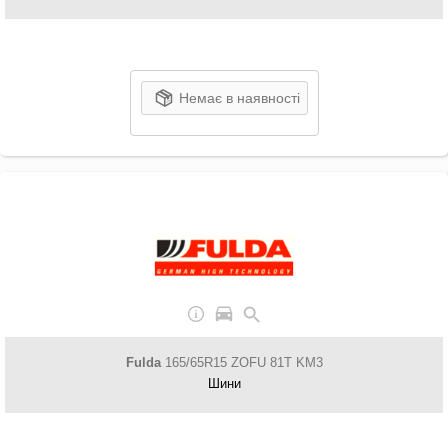
Немає в наявності
Fulda
165/65R15 ZOFU 81T KM3
Шини