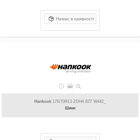
Немає в наявності
Hankook
175/70R13 ZOHA 82T W442_
Шини