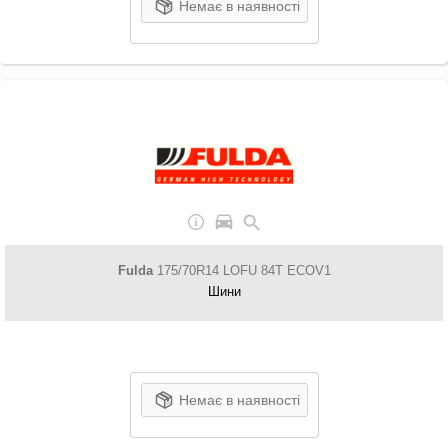
Немає в наявності
Fulda
175/70R14 LOFU 84T ECOV1
Шини
Немає в наявності