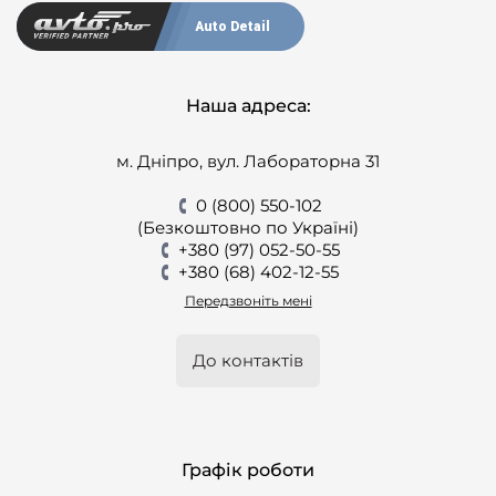
Auto Detail
Наша адреса:
м. Дніпро, вул. Лабораторна 31
0 (800) 550-102
(Безкоштовно по Україні)
+380 (97) 052-50-55
+380 (68) 402-12-55
Передзвоніть мені
До контактів
Графік роботи