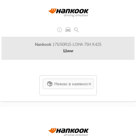
Hankook
175/50R15 LOHA 75H K425
Шини
Немає в наявності