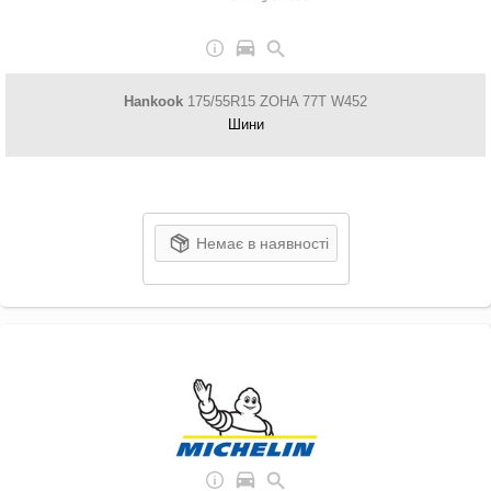
Hankook
175/55R15 ZOHA 77T W452
Шини
Немає в наявності