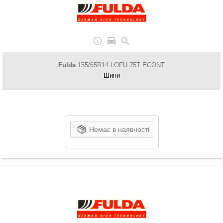
Fulda
155/65R14 LOFU 75T ECONT
Шини
Немає в наявності