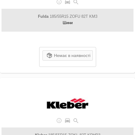
Fulda
185/55R15 ZOFU 82T KM3
Шини
Немає в наявності