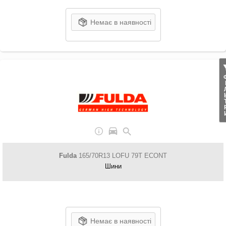
Немає в наявності
ФІЛ
Fulda
165/70R13 LOFU 79T ECONT
Шини
Немає в наявності