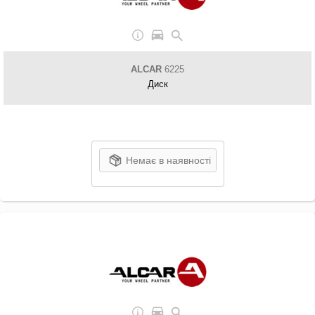
ALCAR
6225
Диск
Немає в наявності