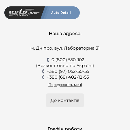
Auto Detail
Наша адреса:
м. Дніпро, вул. Лабораторна 31
0 (800) 550-102
(Безкоштовно по Україні)
+380 (97) 052-50-55
+380 (68) 402-12-55
Передзвоніть мені
До контактів
Графік роботи