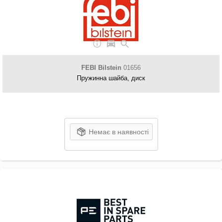
FEBI Bilstein
01656
Пружинна шайба, диск
Немає в наявності