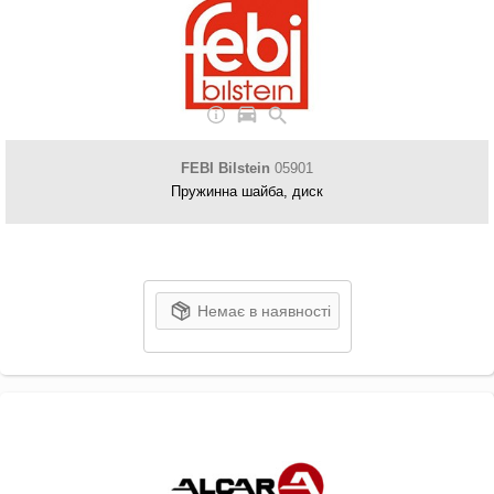
FEBI Bilstein
05901
Пружинна шайба, диск
Немає в наявності