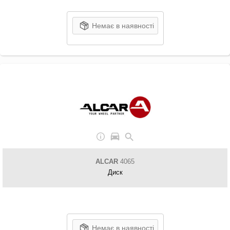
Немає в наявності
ALCAR
4065
Диск
Немає в наявності