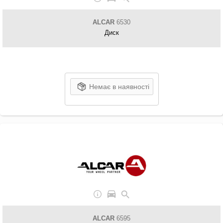
ALCAR
6530
Диск
Немає в наявності
ALCAR
6595