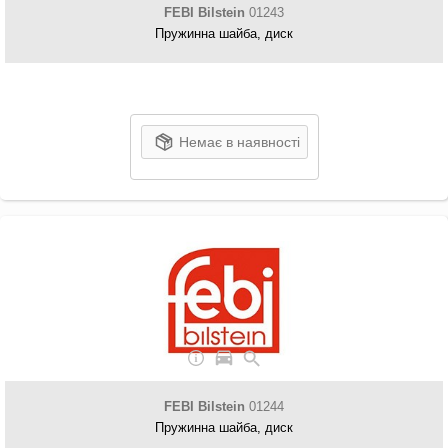
FEBI Bilstein
01243
Пружинна шайба, диск
Немає в наявності
FEBI Bilstein
01244
Пружинна шайба, диск