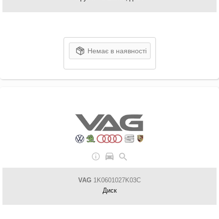
Немає в наявності
VAG
1K0601027K03C
Диск