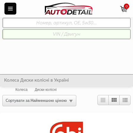
0
Колеса Диски колісні в Україні
Колеса
Диски колісні
Сортувати за:
Найменшою ціною