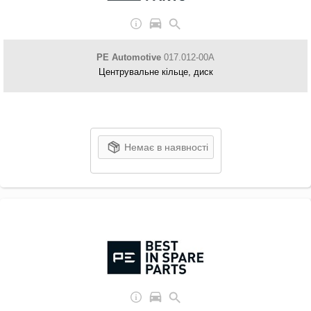
PE Automotive
017.012-00A
Центрувальне кільце, диск
Немає в наявності