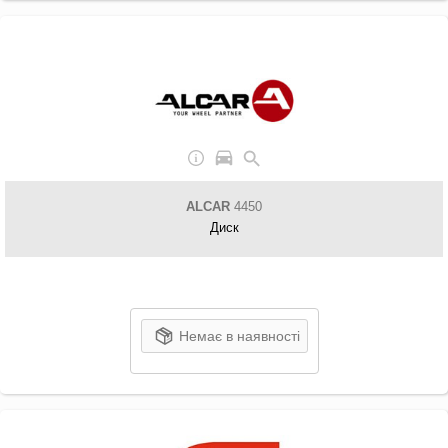
ALCAR
4450
Диск
Немає в наявності