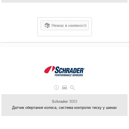
Немає в наявності
Schrader
3003
Датчик обертання колеса, система контролю тиску у шинах