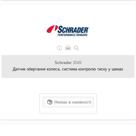
Schrader
3049
Датчик обертання колеса, система контролю тиску у шинах
Немає в наявності