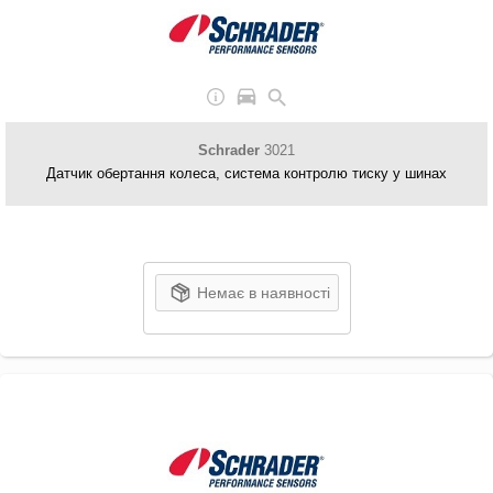
Schrader
3021
Датчик обертання колеса, система контролю тиску у шинах
Немає в наявності