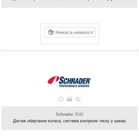
Немає в наявності
Schrader
3040
Датчик обертання колеса, система контролю тиску у шинах