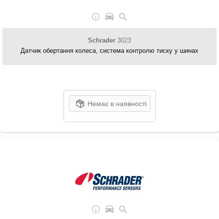
Schrader
3023
Датчик обертання колеса, система контролю тиску у шинах
Немає в наявності