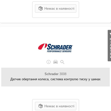
Немає в наявності
ФІЛ
Schrader
3008
Датчик обертання колеса, система контролю тиску у шинах
Немає в наявності