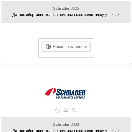
Schrader
3025
Датчик обертання колеса, система контролю тиску у шинах
Немає в наявності
Schrader
3033
Датчик обертання колеса, система контролю тиску у шинах