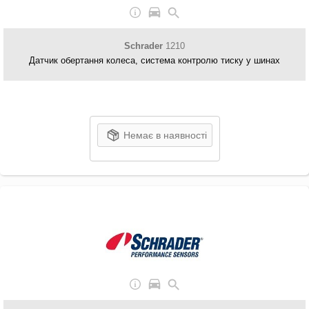
Schrader
1210
Датчик обертання колеса, система контролю тиску у шинах
Немає в наявності