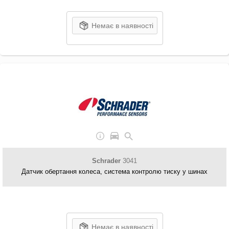
Немає в наявності
Schrader
3041
Датчик обертання колеса, система контролю тиску у шинах
Немає в наявності