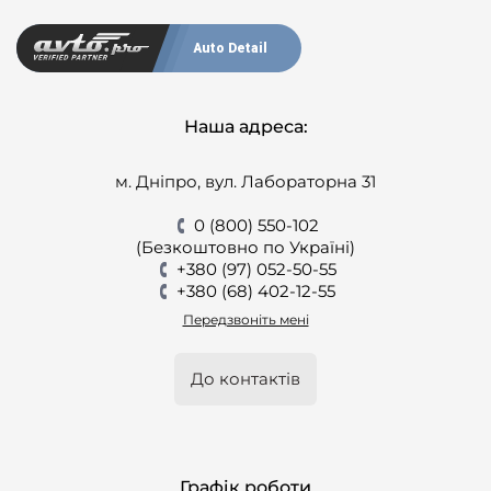
Auto Detail
Наша адреса:
м. Дніпро, вул. Лабораторна 31
0 (800) 550-102
(Безкоштовно по Україні)
+380 (97) 052-50-55
+380 (68) 402-12-55
Передзвоніть мені
До контактів
Графік роботи