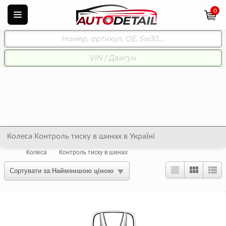
0
Колеса Контроль тиску в шинах в Україні
Колеса
Контроль тиску в шинах
Сортувати за:
Найменшою ціною