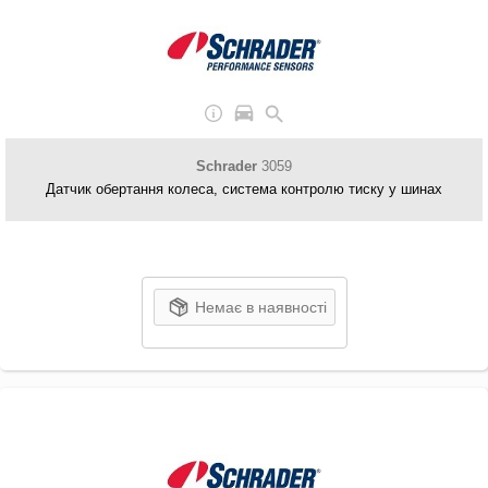
Schrader
3059
Датчик обертання колеса, система контролю тиску у шинах
Немає в наявності