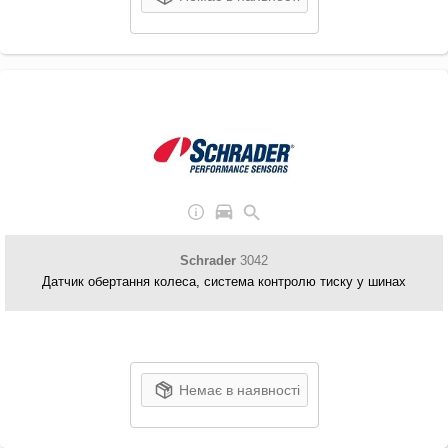
Schrader
3042
Датчик обертання колеса, система контролю тиску у шинах
Немає в наявності