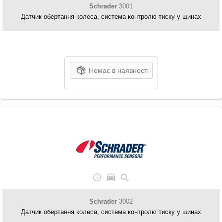
Schrader
3001
Датчик обертання колеса, система контролю тиску у шинах
Немає в наявності
Schrader
3002
Датчик обертання колеса, система контролю тиску у шинах