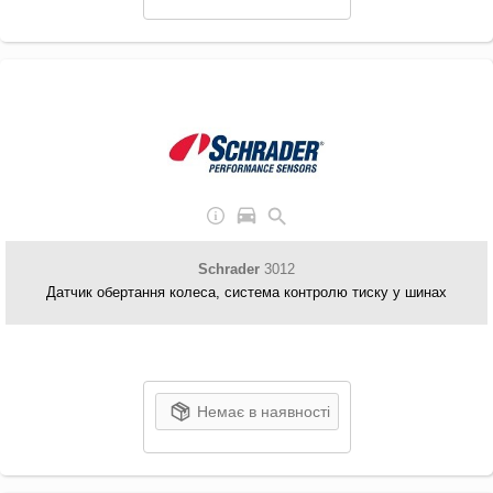
Schrader
3012
Датчик обертання колеса, система контролю тиску у шинах
Немає в наявності