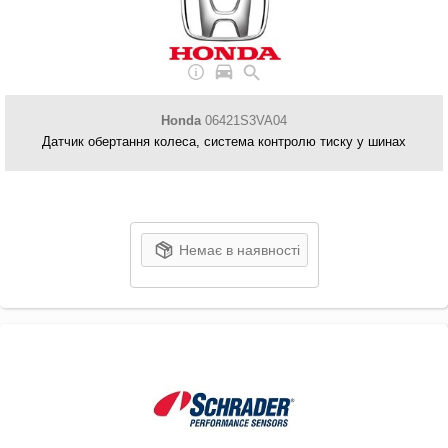
Honda
06421S3VA04
Датчик обертання колеса, система контролю тиску у шинах
Немає в наявності