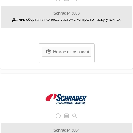
Schrader
3063
Датчик обертання колеса, система контролю тиску у шинах
Немає в наявності
Schrader
3064