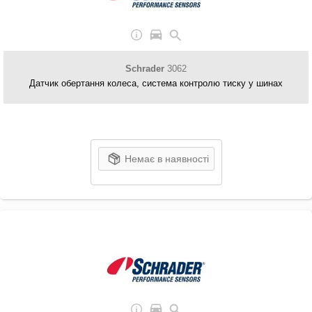
Schrader
3062
Датчик обертання колеса, система контролю тиску у шинах
Немає в наявності