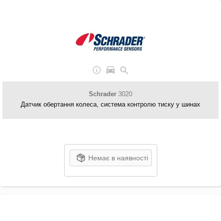
Schrader
3020
Датчик обертання колеса, система контролю тиску у шинах
Немає в наявності