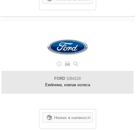
FORD
1064118
Емблема, ковпак колеса
Немає в наявності