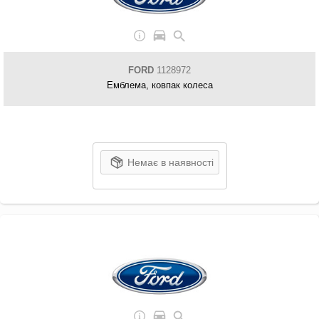
FORD
1128972
Емблема, ковпак колеса
Немає в наявності