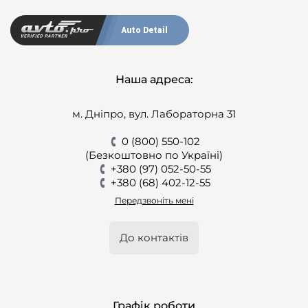
Auto Detail
Наша адреса:
м. Дніпро, вул. Лабораторна 31
0 (800) 550-102
(Безкоштовно по Україні)
+380 (97) 052-50-55
+380 (68) 402-12-55
Передзвоніть мені
До контактів
Графік роботи