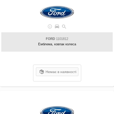
FORD
1101812
Емблема, ковпак колеса
Немає в наявності