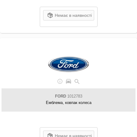
Немає в наявності
FORD
1012783
Емблема, ковпак колеса
Немає в наявності