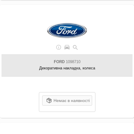
FORD
1098710
Декоративна накладка, колеса
Немає в наявності