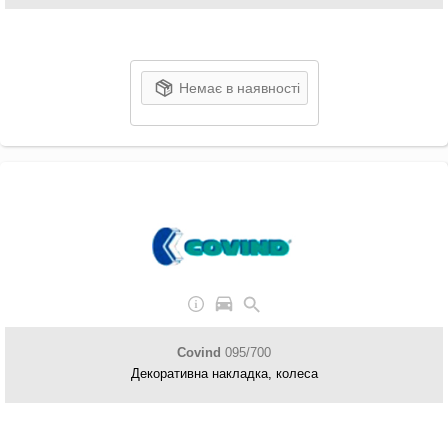
Немає в наявності
Covind
095/700
Декоративна накладка, колеса