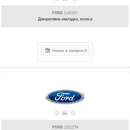
FORD
1140167
Декоративна накладка, колеса
Немає в наявності
FORD
1321274