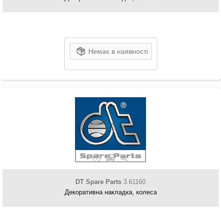
Немає в наявності
DT Spare Parts
3.61160
Декоративна накладка, колеса