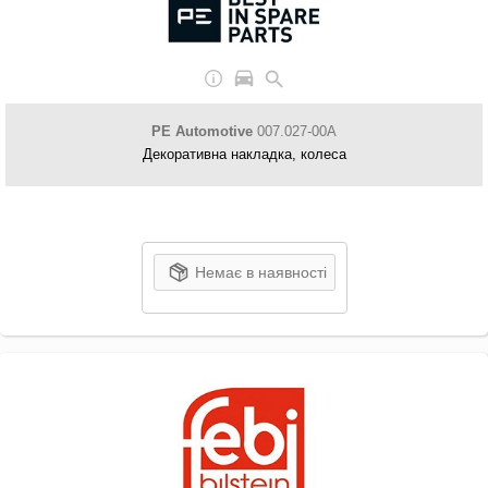
PE Automotive
007.027-00A
Декоративна накладка, колеса
Немає в наявності