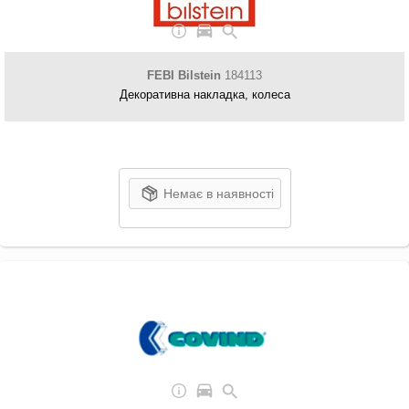
FEBI Bilstein
184113
Декоративна накладка, колеса
Немає в наявності