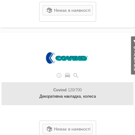
Немає в наявності
ФІЛ
Covind
120/700
Декоративна накладка, колеса
Немає в наявності