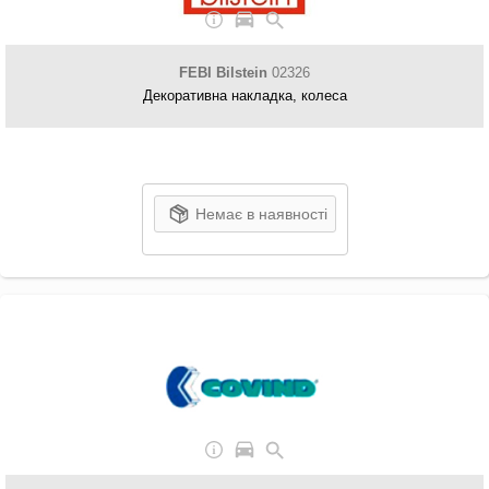
FEBI Bilstein
02326
Декоративна накладка, колеса
Немає в наявності