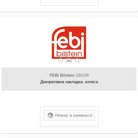
FEBI Bilstein
184108
Декоративна накладка, колеса
Немає в наявності