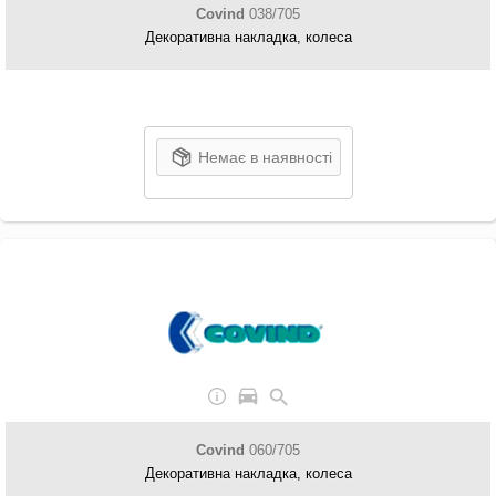
Covind
038/705
Декоративна накладка, колеса
Немає в наявності
Covind
060/705
Декоративна накладка, колеса