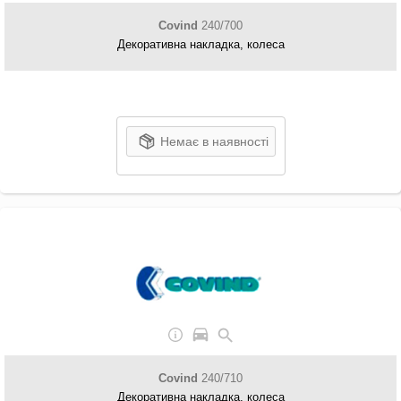
Covind
240/700
Декоративна накладка, колеса
Немає в наявності
Covind
240/710
Декоративна накладка, колеса