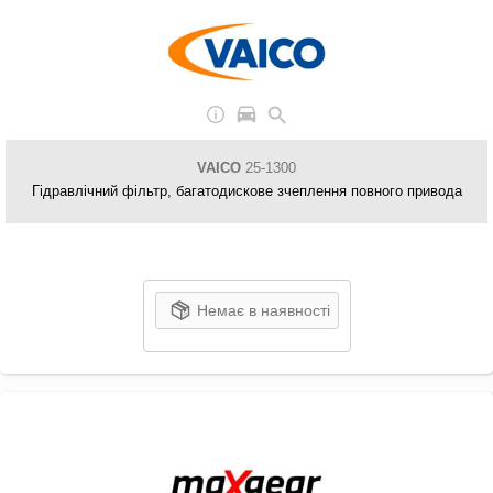
VAICO
25-1300
Гідравлічний фільтр, багатодискове зчеплення повного привода
Немає в наявності