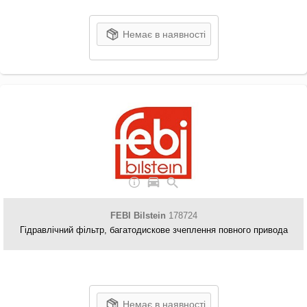
Немає в наявності
FEBI Bilstein
178724
Гідравлічний фільтр, багатодискове зчеплення повного привода
Немає в наявності