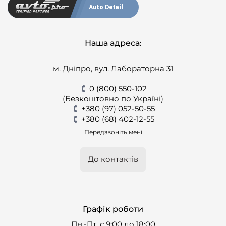
Auto Detail
Наша адреса:
м. Дніпро, вул. Лабораторна 31
0 (800) 550-102
(Безкоштовно по Україні)
+380 (97) 052-50-55
+380 (68) 402-12-55
Передзвоніть мені
До контактів
Графік роботи
Пн.-Пт. с 9:00 до 18:00