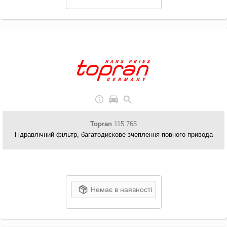
Topran
115 765
Гідравлічний фільтр, багатодискове зчеплення повного привода
Немає в наявності