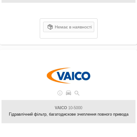
Немає в наявності
VAICO
10-5000
Гідравлічний фільтр, багатодискове зчеплення повного привода