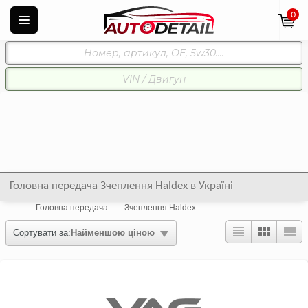
0
Головна передача Зчеплення Haldex в Україні
Головна передача
Зчеплення Haldex
Сортувати за:
Найменшою ціною