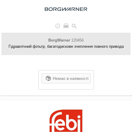
BorgWarner
120456
Гідравлічний фільтр, багатодискове зчеплення повного привода
Немає в наявності