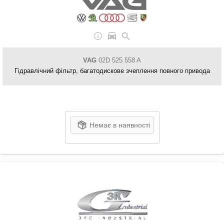
VAG
02D 525 558 A
Гідравлічний фільтр, багатодискове зчеплення повного привода
Немає в наявності