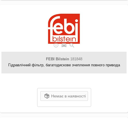
FEBI Bilstein
181848
Гідравлічний фільтр, багатодискове зчеплення повного привода
Немає в наявності