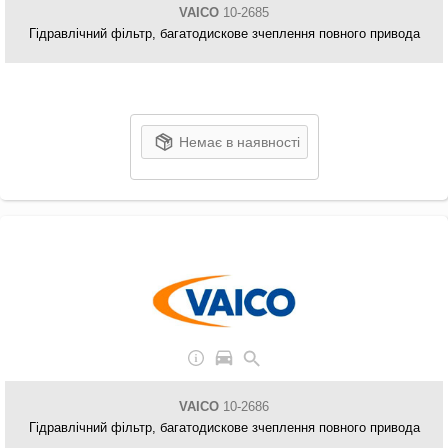
VAICO
10-2685
Гідравлічний фільтр, багатодискове зчеплення повного привода
Немає в наявності
VAICO
10-2686
Гідравлічний фільтр, багатодискове зчеплення повного привода