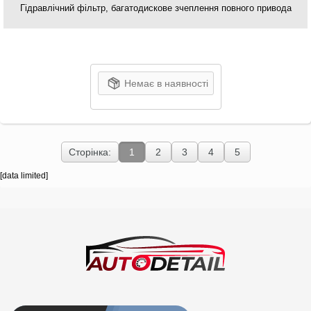
Гідравлічний фільтр, багатодискове зчеплення повного привода
Немає в наявності
Сторінка:
1
2
3
4
5
[data limited]