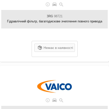
3RG
98721
Гідравлічний фільтр, багатодискове зчеплення повного привода
Немає в наявності