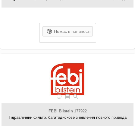
Немає в наявності
FEBI Bilstein
177922
Гідравлічний фільтр, багатодискове зчеплення повного привода