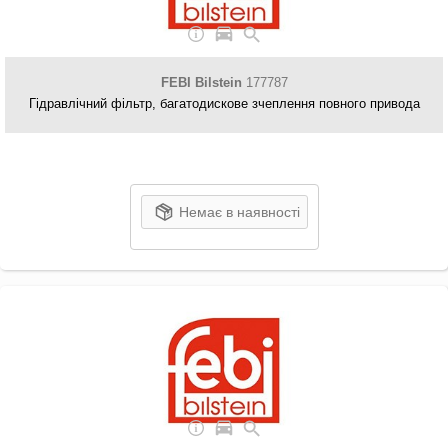
FEBI Bilstein
177787
Гідравлічний фільтр, багатодискове зчеплення повного привода
Немає в наявності