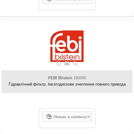
FEBI Bilstein
180085
Гідравлічний фільтр, багатодискове зчеплення повного привода
Немає в наявності