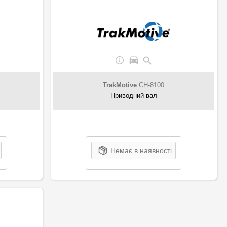
TrakMotive
CH-8100
Приводний вал
Немає в наявності