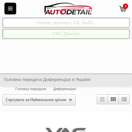
0
Головна передача Диференціал в Україні
Головна передача
Диференціал
Сортувати за:
Найменшою ціною