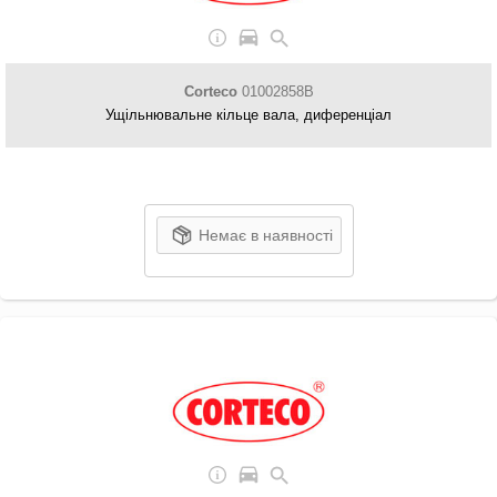
Corteco
01002858B
Ущільнювальне кільце вала, диференціал
Немає в наявності