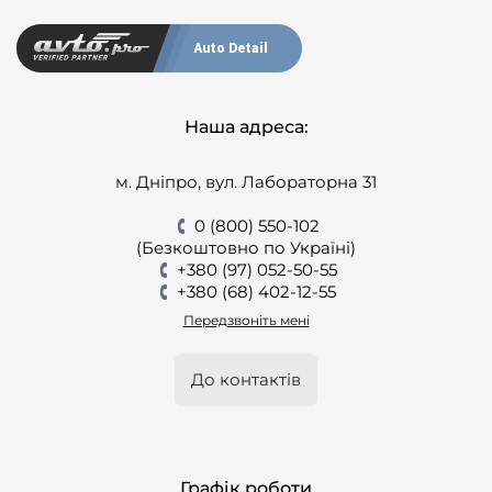
Auto Detail
Наша адреса:
м. Дніпро, вул. Лабораторна 31
0 (800) 550-102
(Безкоштовно по Україні)
+380 (97) 052-50-55
+380 (68) 402-12-55
Передзвоніть мені
До контактів
Графік роботи