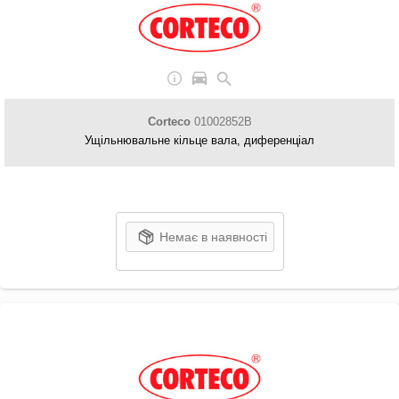
Corteco
01002852B
Ущільнювальне кільце вала, диференціал
Немає в наявності