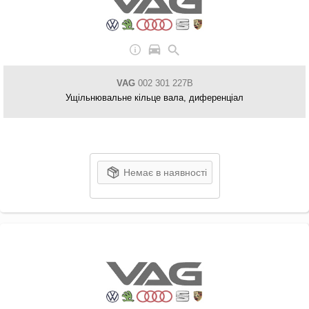
VAG
002 301 227B
Ущільнювальне кільце вала, диференціал
Немає в наявності