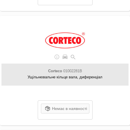
Corteco
01002281B
Ущільнювальне кільце вала, диференціал
Немає в наявності