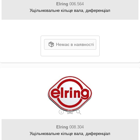
Elring
006.564
Ущільнювальне кільце вала, диференціал
Немає в наявності
Elring
008.304
Ущільнювальне кільце вала, диференціал