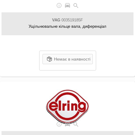
VAG
003519185F
Ущільнювальне кільце вала, диференціал
Немає в наявності