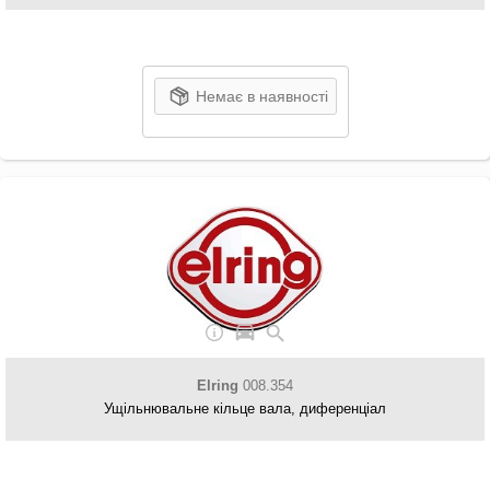
Немає в наявності
Elring
008.354
Ущільнювальне кільце вала, диференціал