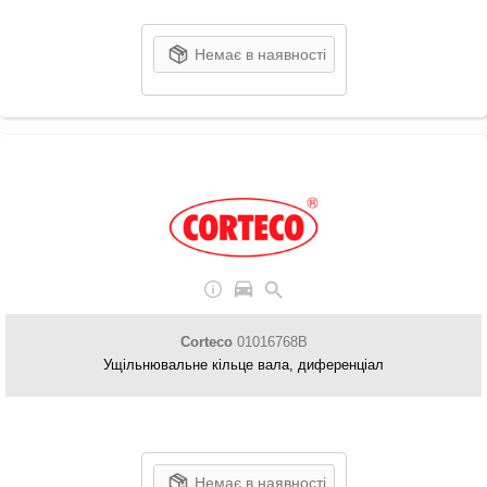
Немає в наявності
Corteco
01016768B
Ущільнювальне кільце вала, диференціал
Немає в наявності