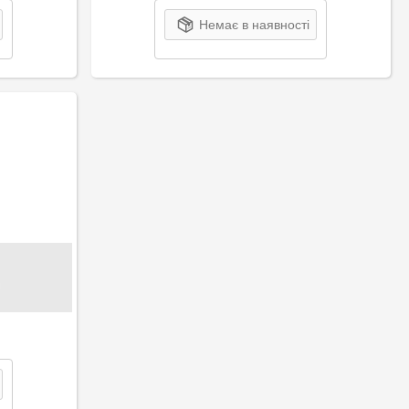
Немає в наявності
я