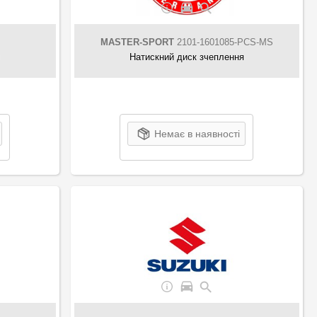
MASTER-SPORT
2101-1601085-PCS-MS
я
Натискний диск зчеплення
Немає в наявності