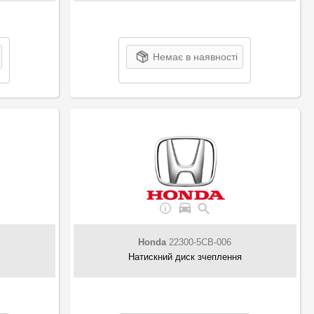
Немає в наявності
Honda
22300-5CB-006
я
Натискний диск зчеплення