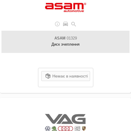
ASAM
01329
Диск зчеплення
Немає в наявності