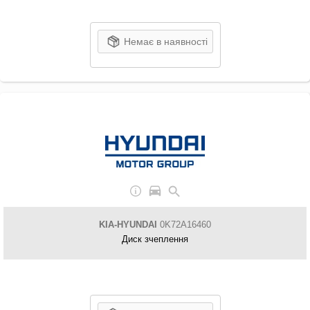
Немає в наявності
KIA-HYUNDAI
0K72A16460
Диск зчеплення