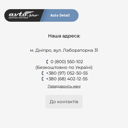
Auto Detail
Наша адреса:
м. Дніпро, вул. Лабораторна 31
0 (800) 550-102
(Безкоштовно по Україні)
+380 (97) 052-50-55
+380 (68) 402-12-55
Передзвоніть мені
До контактів