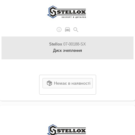
Stellox
07-00188-SX
Диск зчеплення
Немає в наявності