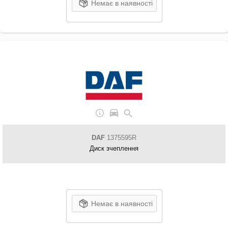
Немає в наявності
DAF
1375595R
Диск зчеплення
Немає в наявності