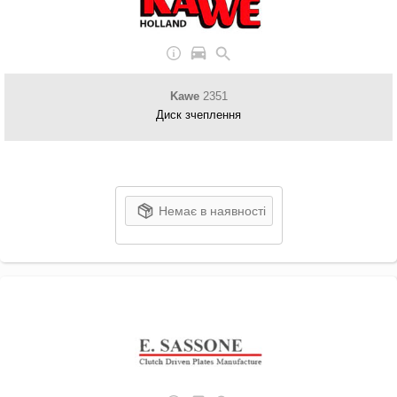
Kawe
2351
Диск зчеплення
Немає в наявності