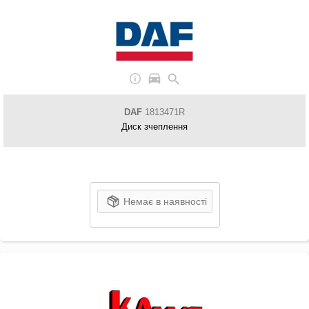
DAF
1813471R
Диск зчеплення
Немає в наявності