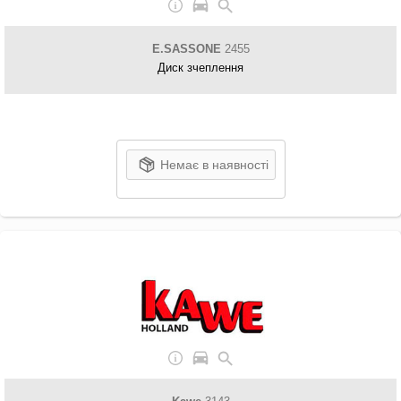
E.SASSONE
2455
Диск зчеплення
Немає в наявності