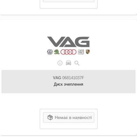
VAG
068141037F
Диск зчеплення
Немає в наявності