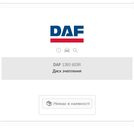
DAF
1393 603R
Диск зчеплення
Немає в наявності