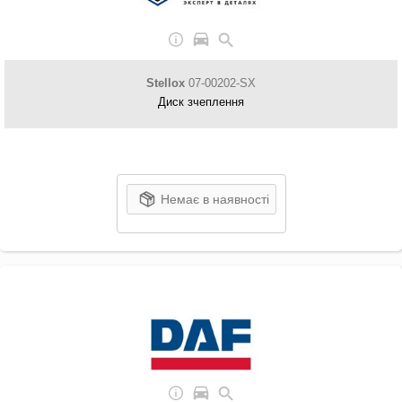
Stellox
07-00202-SX
Диск зчеплення
Немає в наявності