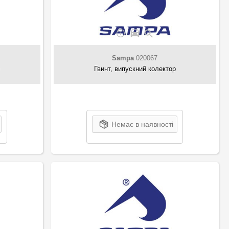
Sampa
020067
Гвинт, випускний колектор
Немає в наявності