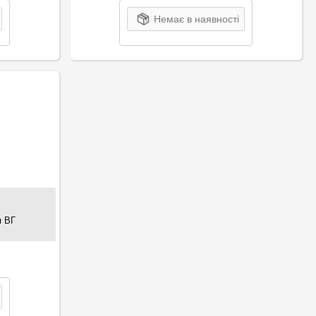
Немає в наявності
я ВГ