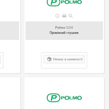
Polmo
0104
Проміжний глушник
Немає в наявності