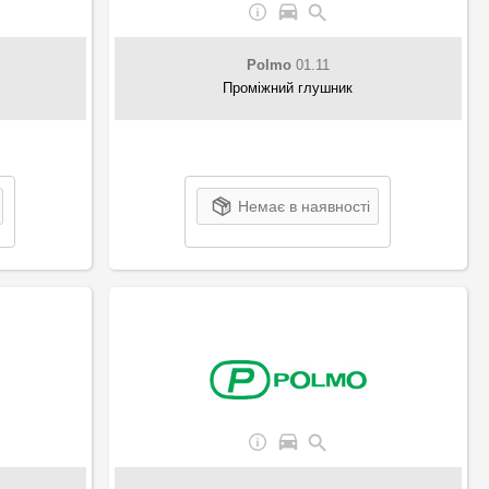
Polmo
01.11
Проміжний глушник
Немає в наявності