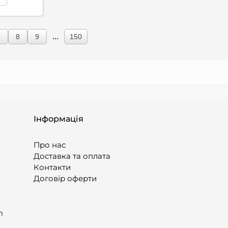
...
7
8
9
150
Інформація
Про нас
Доставка та оплата
Контакти
Договір оферти
m