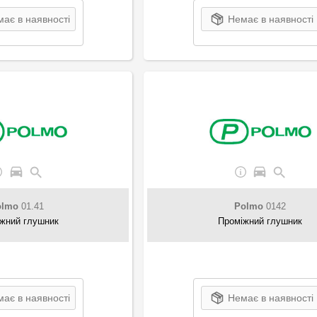
ає в наявності
Немає в наявності
olmo
01.41
Polmo
0142
жний глушник
Проміжний глушник
ає в наявності
Немає в наявності