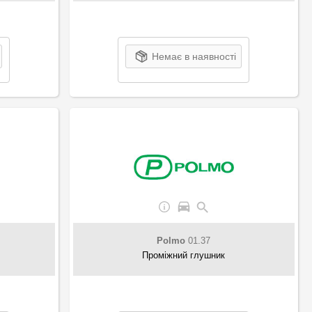
Немає в наявності
Polmo
01.37
Проміжний глушник