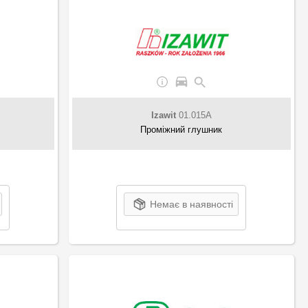
Izawit
01.015A
Проміжний глушник
Немає в наявності