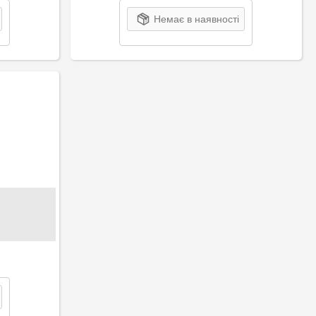
Немає в наявності