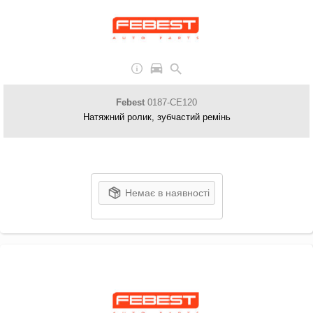
Febest
0187-CE120
Натяжний ролик, зубчастий ремінь
Немає в наявності