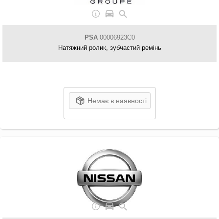
PSA
00006923C0
Натяжний ролик, зубчастий ремінь
Немає в наявності