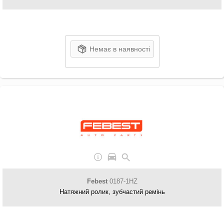
Немає в наявності
Febest
0187-1HZ
Натяжний ролик, зубчастий ремінь