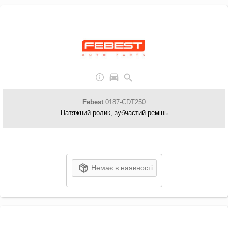
Febest
0187-CDT250
Натяжний ролик, зубчастий ремінь
Немає в наявності