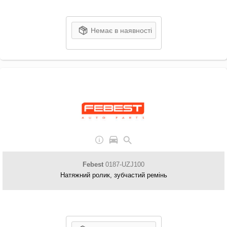
Немає в наявності
Febest
0187-UZJ100
Натяжний ролик, зубчастий ремінь