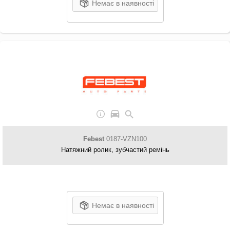
Немає в наявності
Febest
0187-VZN100
Натяжний ролик, зубчастий ремінь
Немає в наявності