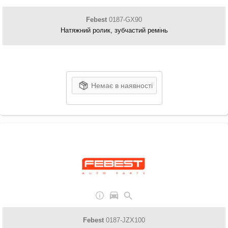
Febest
0187-GX90
Натяжний ролик, зубчастий ремінь
Немає в наявності
Febest
0187-JZX100