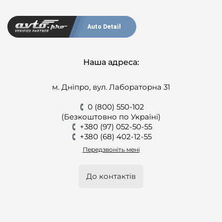
Auto Detail
Наша адреса:
м. Дніпро, вул. Лабораторна 31
0 (800) 550-102
(Безкоштовно по Україні)
+380 (97) 052-50-55
+380 (68) 402-12-55
Передзвоніть мені
До контактів