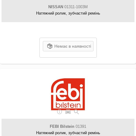
NISSAN
01311-1003M
Натяжний ролик, зубчастий ремінь
Немає в наявності
FEBI Bilstein
01391
Натяжний ролик, зубчастий ремінь