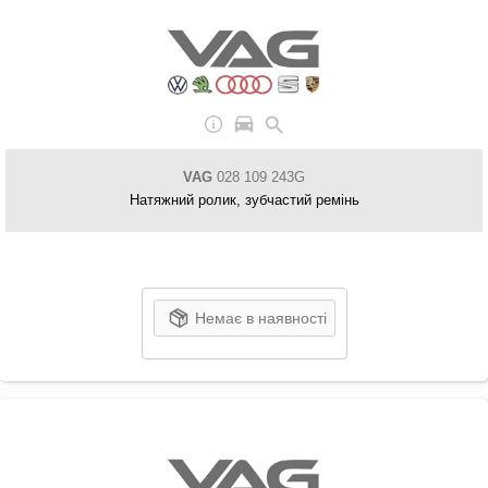
VAG
028 109 243G
Натяжний ролик, зубчастий ремінь
Немає в наявності