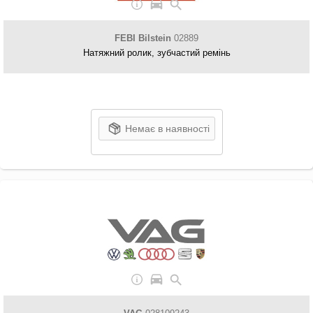
FEBI Bilstein
02889
Натяжний ролик, зубчастий ремінь
Немає в наявності