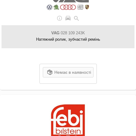
VAG
028 109 243K
Натяжний ролик, зубчастий ремінь
Немає в наявності