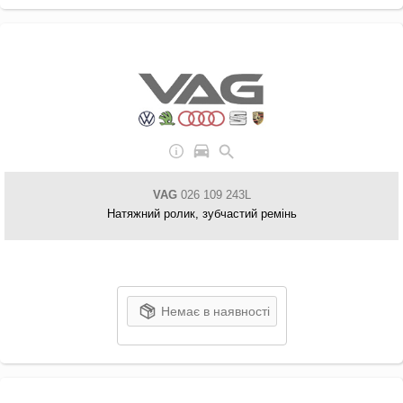
VAG
026 109 243L
Натяжний ролик, зубчастий ремінь
Немає в наявності