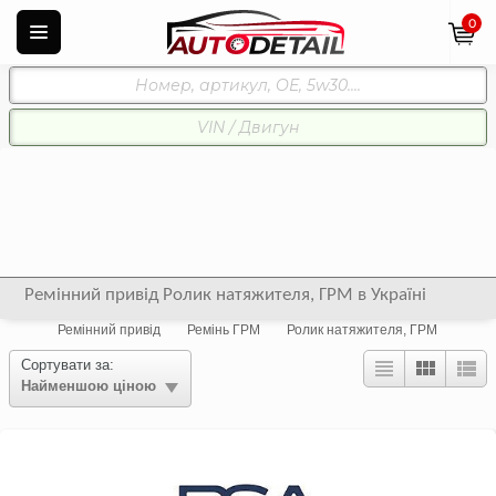
0
Ремінний привід Ролик натяжителя, ГРМ в Україні
Ремінний привід
Ремінь ГРМ
Ролик натяжителя, ГРМ
Сортувати за:
Найменшою ціною