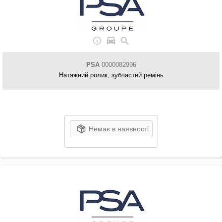
PSA
0000082996
Натяжний ролик, зубчастий ремінь
Немає в наявності