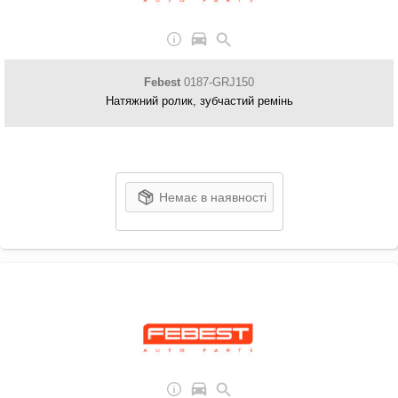
Febest
0187-GRJ150
Натяжний ролик, зубчастий ремінь
Немає в наявності