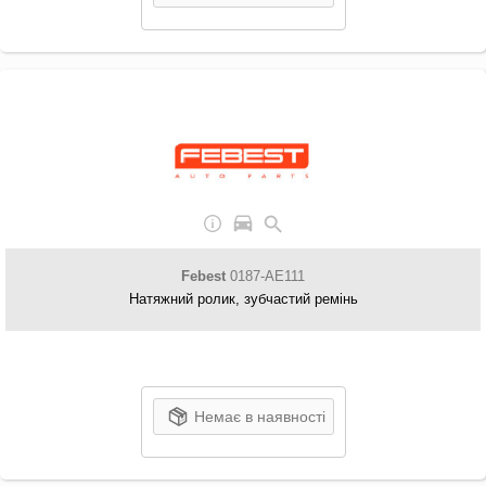
Febest
0187-AE111
Натяжний ролик, зубчастий ремінь
Немає в наявності