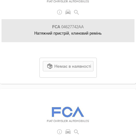
FCA
04627742AA
Натяжний пристрій, клиновий ремінь
Немає в наявності