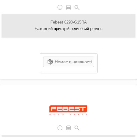
Febest
0290-G15RA
Натяжний пристрій, клиновий ремінь
Немає в наявності