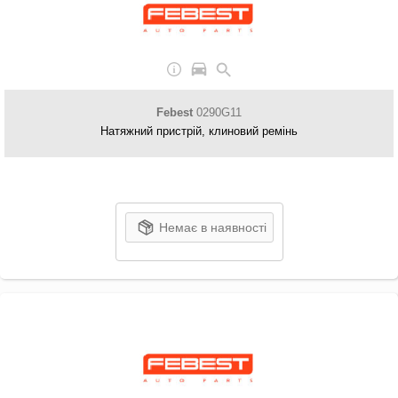
Febest
0290G11
Натяжний пристрій, клиновий ремінь
Немає в наявності