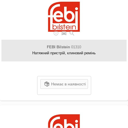
FEBI Bilstein
01310
Натяжний пристрій, клиновий ремінь
Немає в наявності