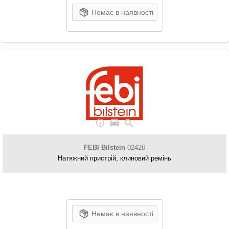
Немає в наявності
FEBI Bilstein
02426
Натяжний пристрій, клиновий ремінь
Немає в наявності