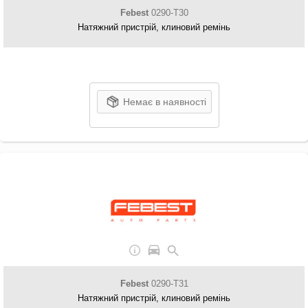
Febest
0290-T30
Натяжний пристрій, клиновий ремінь
Немає в наявності
Febest
0290-T31
Натяжний пристрій, клиновий ремінь