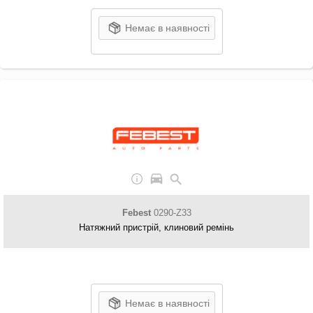
Немає в наявності
Febest
0290-Z33
Натяжний пристрій, клиновий ремінь
Немає в наявності