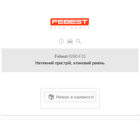
Febest
0290-F15
Натяжний пристрій, клиновий ремінь
Немає в наявності