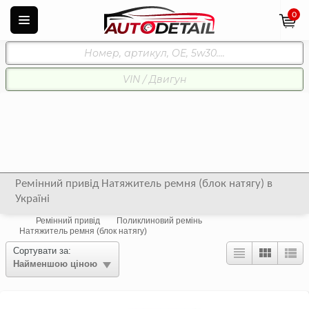
0
Ремінний привід Натяжитель ремня (блок натягу) в
Україні
Ремінний привід
Поликлиновий ремінь
Натяжитель ремня (блок натягу)
Сортувати за:
Найменшою ціною