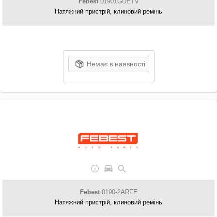
Febest
01901GDETV
Натяжний пристрій, клиновий ремінь
Немає в наявності
Febest
0190-2ARFE
Натяжний пристрій, клиновий ремінь