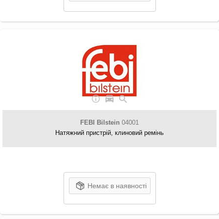
FEBI Bilstein
04001
Натяжний пристрій, клиновий ремінь
Немає в наявності