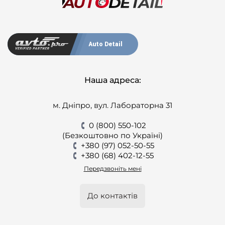
Auto Detail
Наша адреса:
м. Дніпро, вул. Лабораторна 31
0 (800) 550-102
(Безкоштовно по Україні)
+380 (97) 052-50-55
+380 (68) 402-12-55
Передзвоніть мені
До контактів