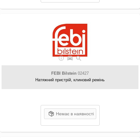
FEBI Bilstein
02427
Натяжний пристрій, клиновий ремінь
Немає в наявності