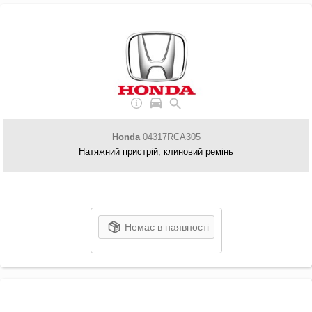
Honda
04317RCA305
Натяжний пристрій, клиновий ремінь
Немає в наявності