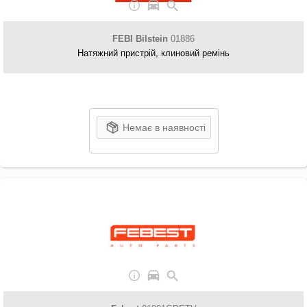
FEBI Bilstein
01886
Натяжний пристрій, клиновий ремінь
Немає в наявності