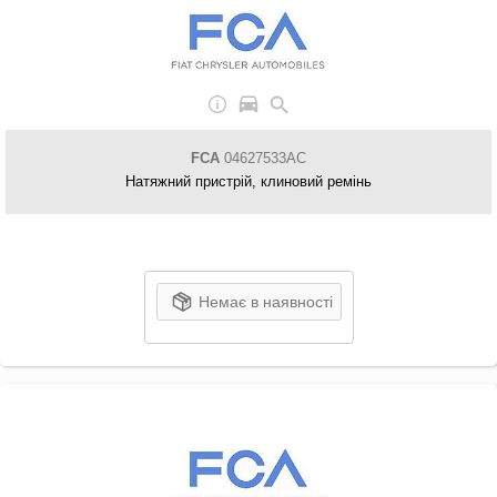
FCA
04627533AC
Натяжний пристрій, клиновий ремінь
Немає в наявності