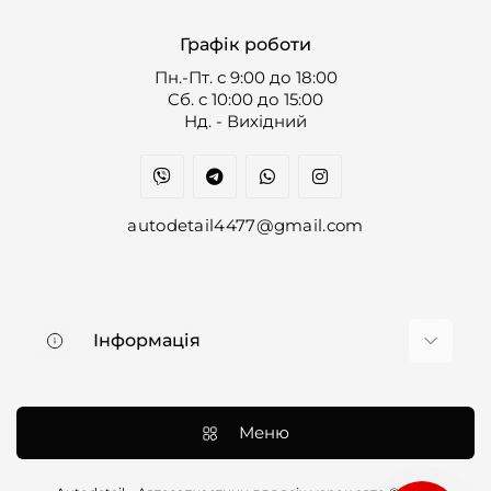
Графік роботи
Пн.-Пт. с 9:00 до 18:00
Cб. с 10:00 до 15:00
Нд. - Вихідний
autodetail4477@gmail.com
Інформація
Про нас
Доставка та оплата
Меню
Контакти