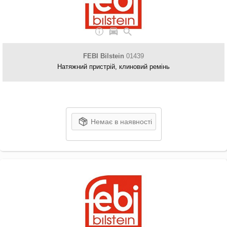
FEBI Bilstein
01439
Натяжний пристрій, клиновий ремінь
Немає в наявності