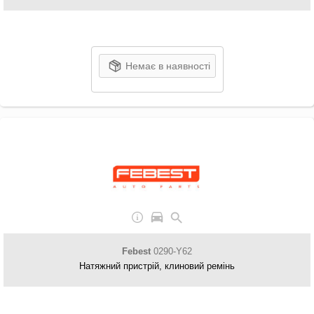
Немає в наявності
Febest
0290-Y62
Натяжний пристрій, клиновий ремінь