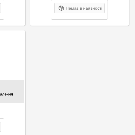
Немає в наявності
палення