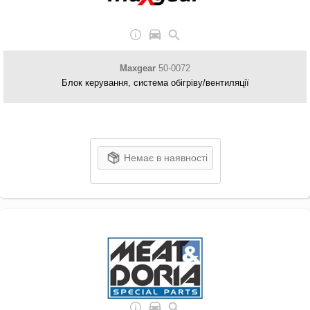
Maxgear
50-0072
Блок керування, система обігріву/вентиляції
Немає в наявності