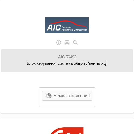
AIC
56492
Блок керування, система обігріву/вентиляції
Немає в наявності