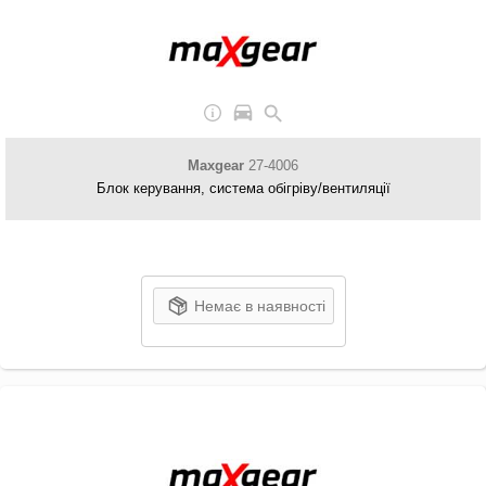
Maxgear
27-4006
Блок керування, система обігріву/вентиляції
Немає в наявності