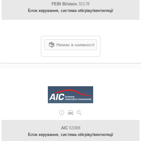
FEBI Bilstein
32178
Блок керування, система обігріву/вентиляції
Немає в наявності
AIC
53388
Блок керування, система обігріву/вентиляції