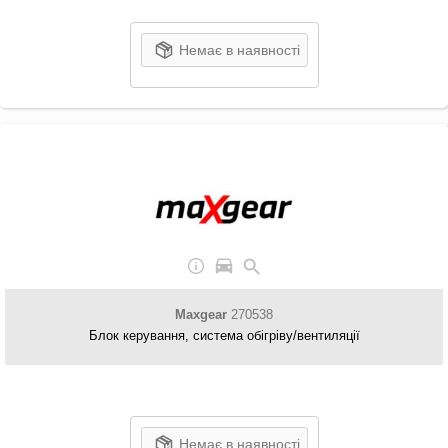
Немає в наявності
Maxgear
270538
Блок керування, система обігріву/вентиляції
Немає в наявності