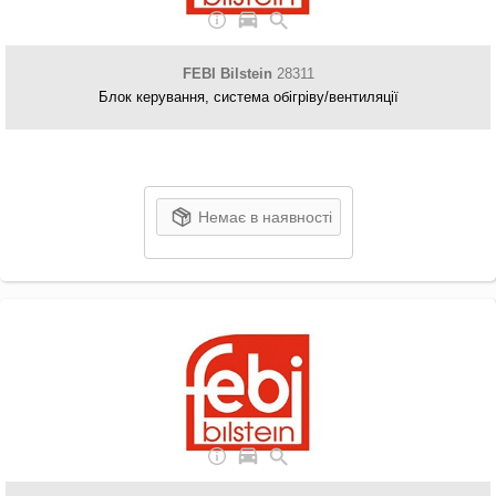
FEBI Bilstein
28311
Блок керування, система обігріву/вентиляції
Немає в наявності