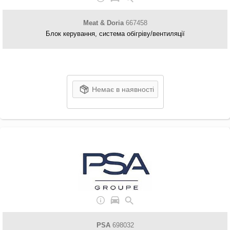
Meat & Doria
667458
Блок керування, система обігріву/вентиляції
Немає в наявності
PSA
698032