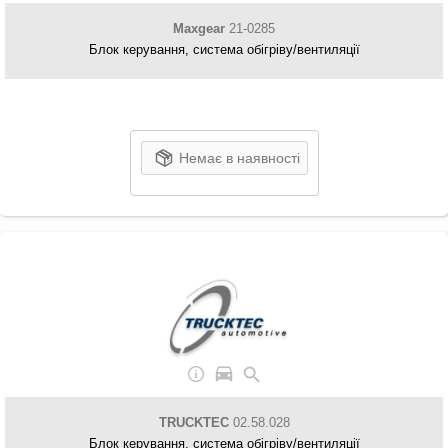
Maxgear
21-0285
Блок керування, система обігріву/вентиляції
Немає в наявності
TRUCKTEC
02.58.028
Блок керування, система обігріву/вентиляції