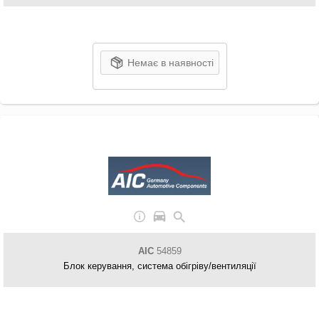
Немає в наявності
AIC
54859
Блок керування, система обігріву/вентиляції