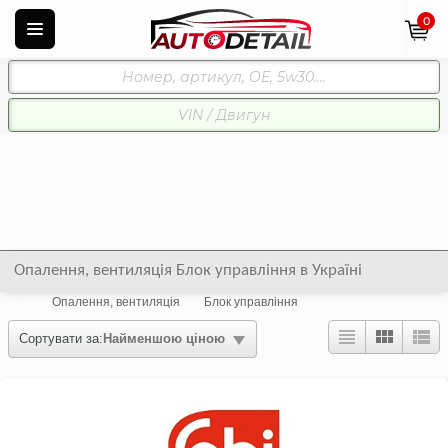
0
Опалення, вентиляція Блок управління в Україні
Опалення, вентиляція
Блок управління
Сортувати за:
Найменшою ціною