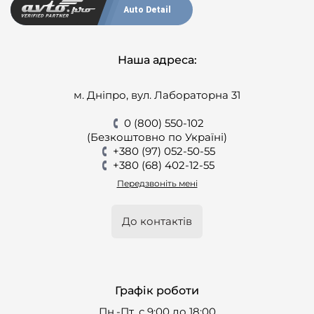
Auto Detail
Наша адреса:
м. Дніпро, вул. Лабораторна 31
0 (800) 550-102
(Безкоштовно по Україні)
+380 (97) 052-50-55
+380 (68) 402-12-55
Передзвоніть мені
До контактів
Графік роботи
Пн.-Пт. с 9:00 до 18:00