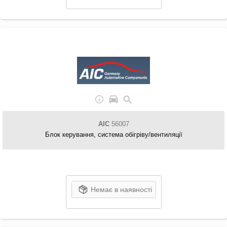
AIC
56007
Блок керування, система обігріву/вентиляції
Немає в наявності