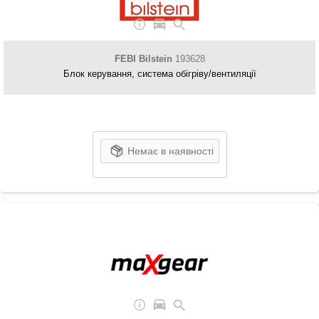
FEBI Bilstein
193628
Блок керування, система обігріву/вентиляції
Немає в наявності