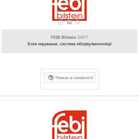
FEBI Bilstein
22977
Блок керування, система обігріву/вентиляції
Немає в наявності