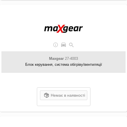
Maxgear
27-4003
Блок керування, система обігріву/вентиляції
Немає в наявності