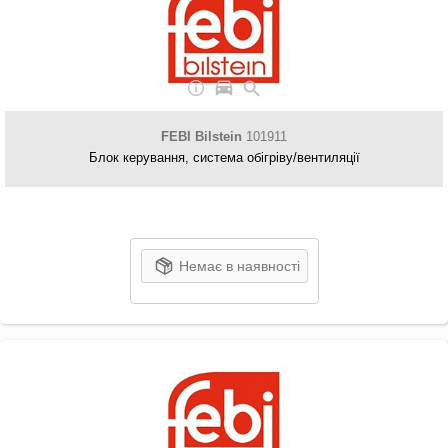
FEBI Bilstein
101911
Блок керування, система обігріву/вентиляції
Немає в наявності