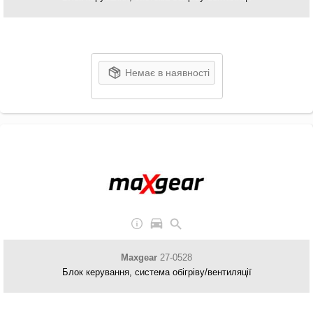
Немає в наявності
Maxgear
27-0528
Блок керування, система обігріву/вентиляції