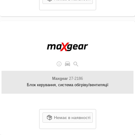
Maxgear
27-2186
Блок керування, система обігріву/вентиляції
Немає в наявності