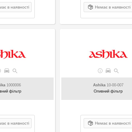
ає в наявності
Немає в наявності
ika
1000006
Ashika
10-00-007
вний фільтр
Оливний фільтр
ає в наявності
Немає в наявності