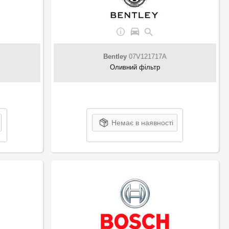
Bentley
07V121717A
Оливний фільтр
Немає в наявності