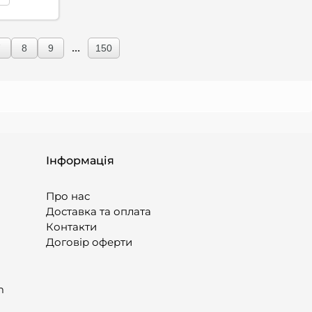
...
7
8
9
150
Інформація
Про нас
Доставка та оплата
Контакти
Договір оферти
m