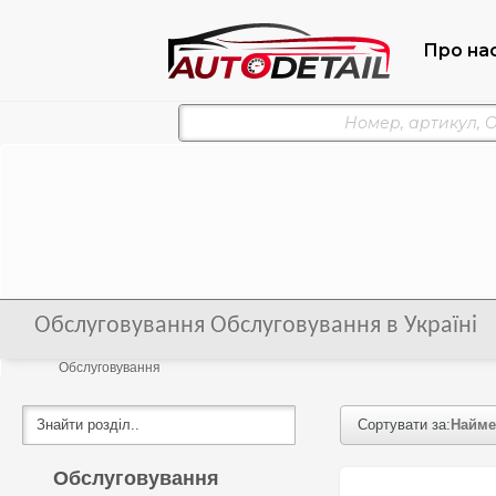
Про на
Обслуговування Обслуговування в Україні
Обслуговування
Сортувати за:
Найме
Обслуговування