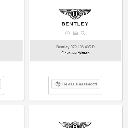
Bentley
079 198 405 D
Оливний фільтр
Немає в наявності