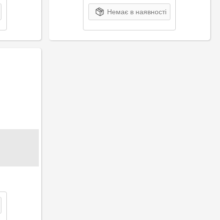
Немає в наявності