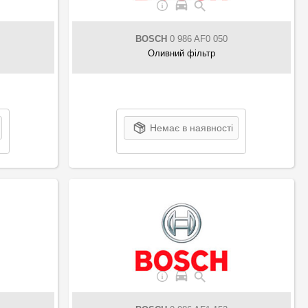
BOSCH
0 986 AF0 050
Оливний фільтр
Немає в наявності