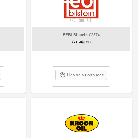
FEBI Bilstein
02374
Антифриз
Немає в наявності