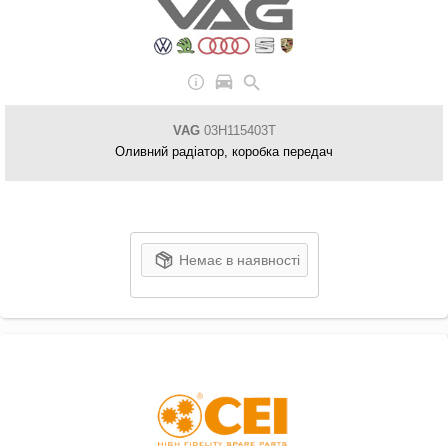
VAG
03H115403T
Оливний радіатор, коробка передач
Немає в наявності