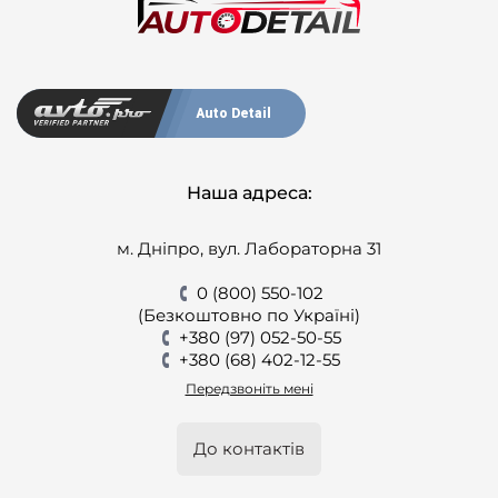
Auto Detail
Наша адреса:
м. Дніпро, вул. Лабораторна 31
0 (800) 550-102
(Безкоштовно по Україні)
+380 (97) 052-50-55
+380 (68) 402-12-55
Передзвоніть мені
До контактів