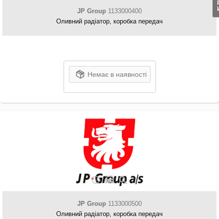
JP Group
1133000400
Оливний радіатор, коробка передач
Немає в наявності
JP Group
1133000500
Оливний радіатор, коробка передач