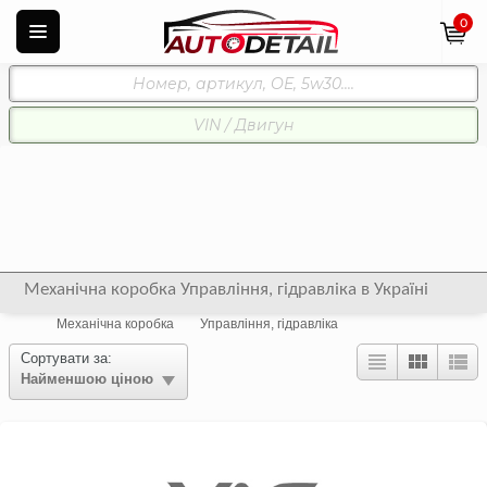
0
Механічна коробка Управління, гідравліка в Україні
Механічна коробка
Управління, гідравліка
Сортувати за:
Найменшою ціною