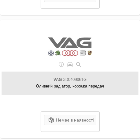
VAG
3D0409061G
Оливний радіатор, коробка передач
Немає в наявності