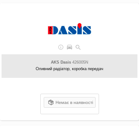
AKS Dasis
426005N
Оливний радіатор, коробка передач
Немає в наявності