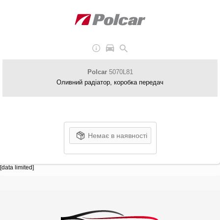
Polcar
5070L81
Оливний радіатор, коробка передач
Немає в наявності
[data limited]