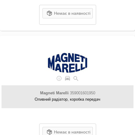
Немає в наявності
Magneti Marelli
359001601950
Оливний радіатор, коробка передач
Немає в наявності