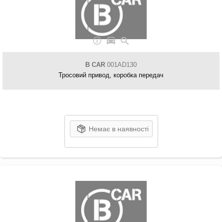
B CAR
001AD130
Тросовий привод, коробка передач
Немає в наявності