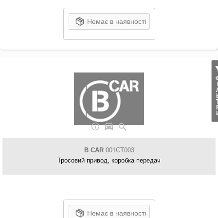
Немає в наявності
ФІЛ
B CAR
001CT003
Тросовий привод, коробка передач
Немає в наявності