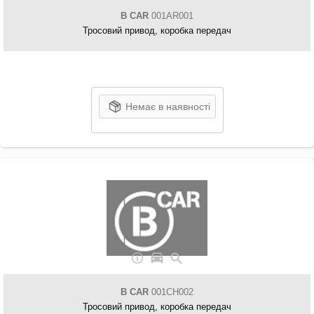
B CAR
001AR001
Тросовий привод, коробка передач
Немає в наявності
B CAR
001CH002
Тросовий привод, коробка передач