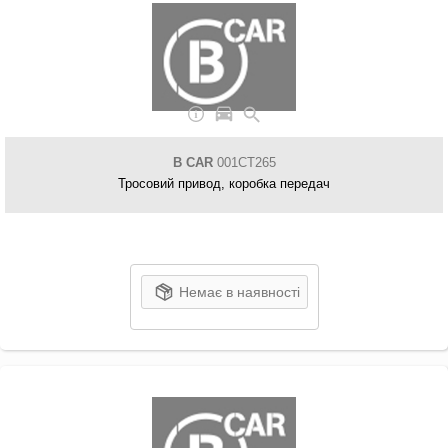
B CAR
001CT265
Тросовий привод, коробка передач
Немає в наявності