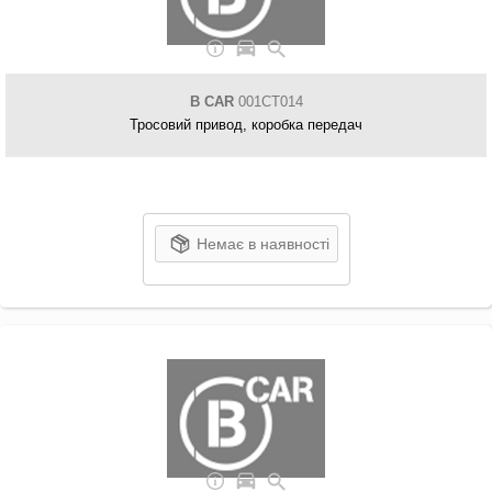
B CAR
001CT014
Тросовий привод, коробка передач
Немає в наявності