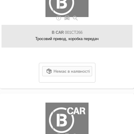
B CAR
001CT266
Тросовий привод, коробка передач
Немає в наявності