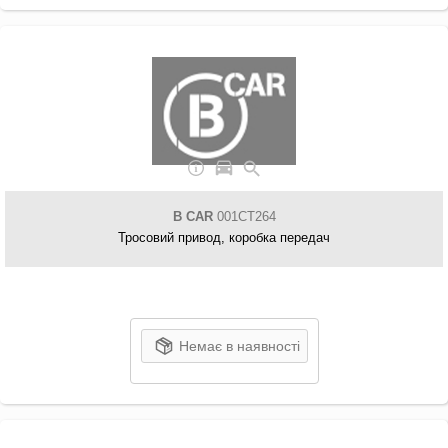
B CAR
001CT264
Тросовий привод, коробка передач
Немає в наявності