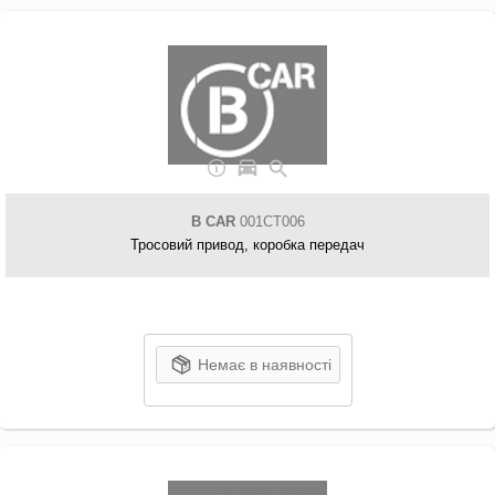
B CAR
001CT006
Тросовий привод, коробка передач
Немає в наявності