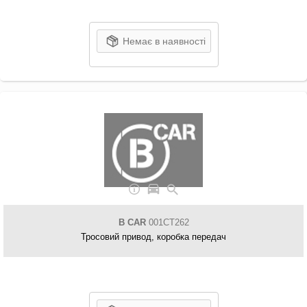
Немає в наявності
B CAR
001CT262
Тросовий привод, коробка передач