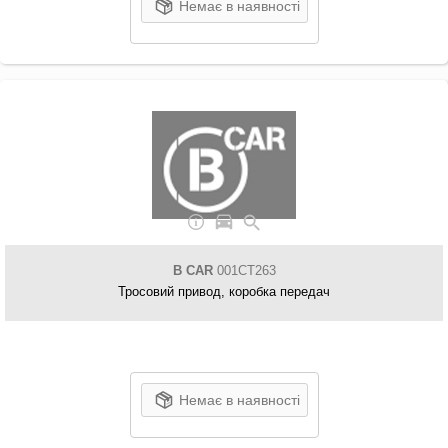
Немає в наявності
B CAR
001CT263
Тросовий привод, коробка передач
Немає в наявності