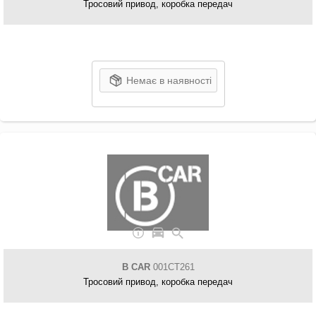
Тросовий привод, коробка передач
Немає в наявності
B CAR
001CT261
Тросовий привод, коробка передач