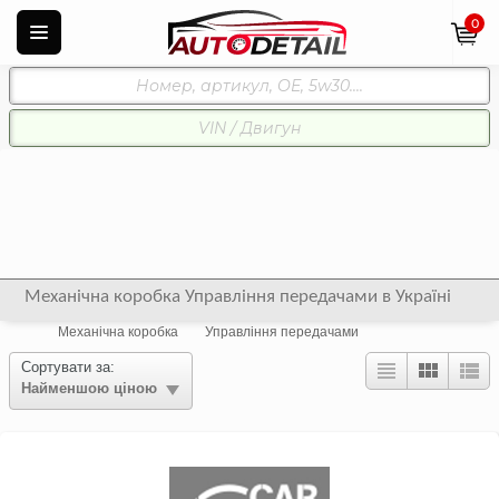
0
Механічна коробка Управління передачами в Україні
Механічна коробка
Управління передачами
Сортувати за:
Найменшою ціною