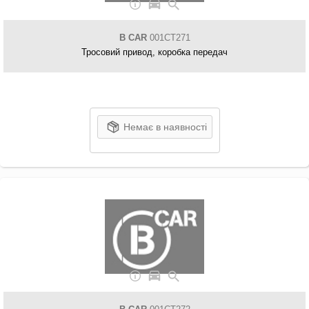
B CAR
001CT271
Тросовий привод, коробка передач
Немає в наявності