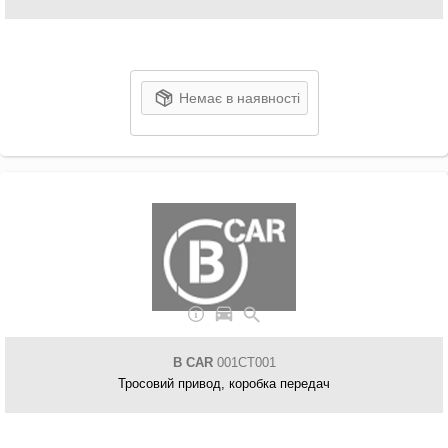
Немає в наявності
B CAR
001CT001
Тросовий привод, коробка передач