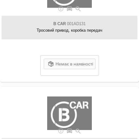
B CAR
001AD131
Тросовий привод, коробка передач
Немає в наявності