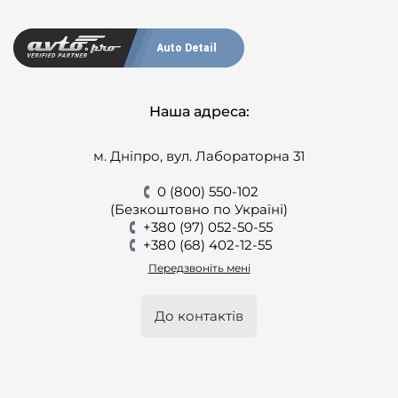
Auto Detail
Наша адреса:
м. Дніпро, вул. Лабораторна 31
0 (800) 550-102
(Безкоштовно по Україні)
+380 (97) 052-50-55
+380 (68) 402-12-55
Передзвоніть мені
До контактів