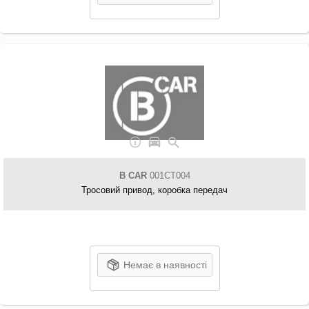
B CAR
001CT004
Тросовий привод, коробка передач
Немає в наявності