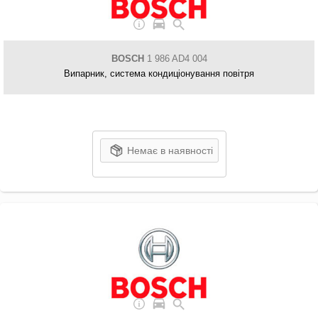
BOSCH
1 986 AD4 004
Випарник, система кондиціонування повітря
Немає в наявності