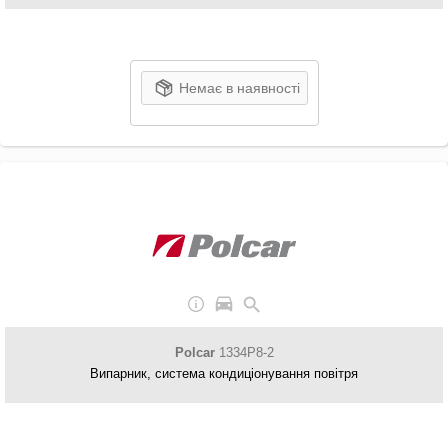
Немає в наявності
Polcar
1334P8-2
Випарник, система кондиціонування повітря