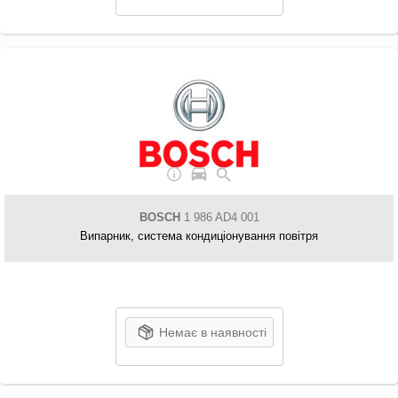
BOSCH
1 986 AD4 001
Випарник, система кондиціонування повітря
Немає в наявності