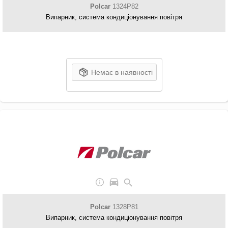
Polcar
1324P82
Випарник, система кондиціонування повітря
Немає в наявності
Polcar
1328P81
Випарник, система кондиціонування повітря