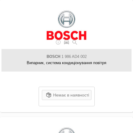
BOSCH
1 986 AD4 002
Випарник, система кондиціонування повітря
Немає в наявності