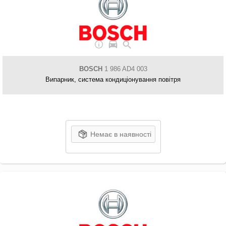
BOSCH
1 986 AD4 003
Випарник, система кондиціонування повітря
Немає в наявності