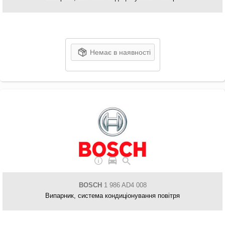
Немає в наявності
BOSCH
1 986 AD4 008
Випарник, система кондиціонування повітря