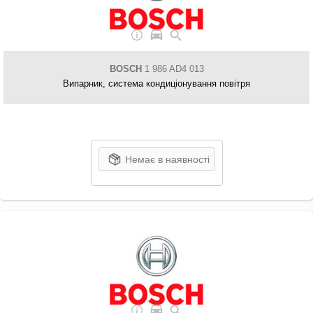
BOSCH
1 986 AD4 013
Випарник, система кондиціонування повітря
Немає в наявності