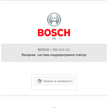
BOSCH
1 986 AD4 011
Випарник, система кондиціонування повітря
Немає в наявності