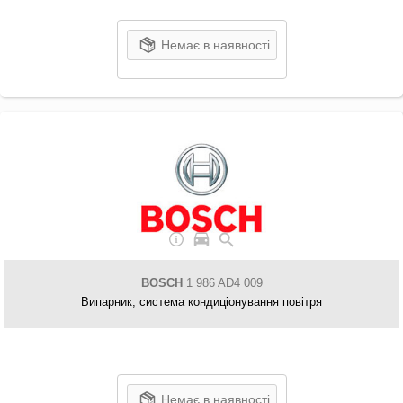
Немає в наявності
BOSCH
1 986 AD4 009
Випарник, система кондиціонування повітря
Немає в наявності