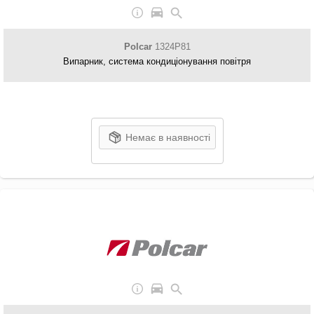
Polcar
1324P81
Випарник, система кондиціонування повітря
Немає в наявності