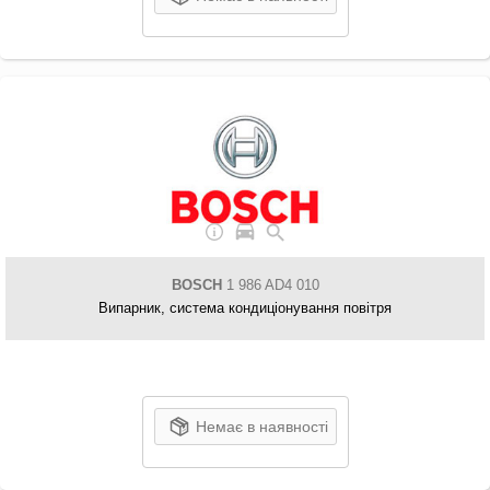
BOSCH
1 986 AD4 010
Випарник, система кондиціонування повітря
Немає в наявності