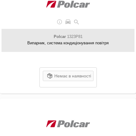
Polcar
1323P81
Випарник, система кондиціонування повітря
Немає в наявності