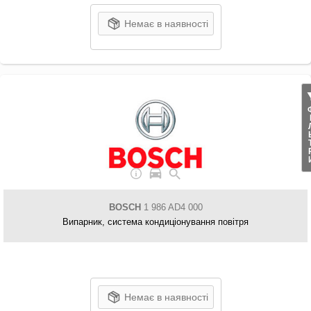
Немає в наявності
ФІЛ
BOSCH
1 986 AD4 000
Випарник, система кондиціонування повітря
Немає в наявності