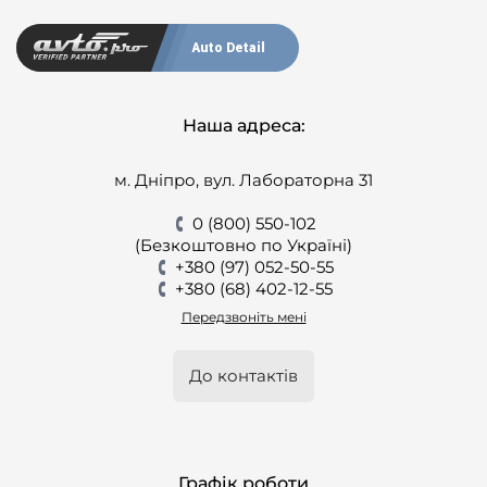
Auto Detail
Наша адреса:
м. Дніпро, вул. Лабораторна 31
0 (800) 550-102
(Безкоштовно по Україні)
+380 (97) 052-50-55
+380 (68) 402-12-55
Передзвоніть мені
До контактів
Графік роботи