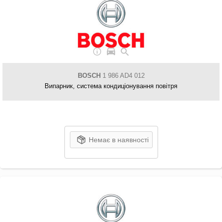
BOSCH
1 986 AD4 012
Випарник, система кондиціонування повітря
Немає в наявності