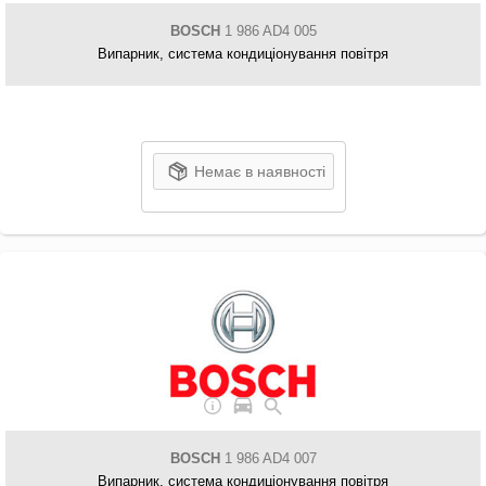
BOSCH
1 986 AD4 005
Випарник, система кондиціонування повітря
Немає в наявності
BOSCH
1 986 AD4 007
Випарник, система кондиціонування повітря