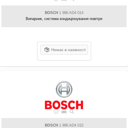
BOSCH
1 986 AD4 014
Випарник, система кондиціонування повітря
Немає в наявності
BOSCH
1 986 AD4 015