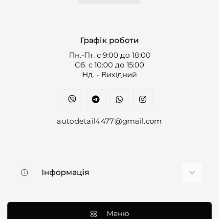
Графік роботи
Пн.-Пт. с 9:00 до 18:00
Cб. с 10:00 до 15:00
Нд. - Вихідний
autodetail4477@gmail.com
Інформація
Про нас
Доставка та оплата
Меню