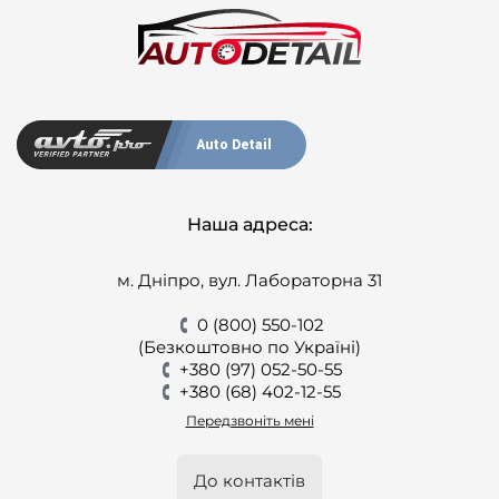
Auto Detail
Наша адреса:
м. Дніпро, вул. Лабораторна 31
0 (800) 550-102
(Безкоштовно по Україні)
+380 (97) 052-50-55
+380 (68) 402-12-55
Передзвоніть мені
До контактів