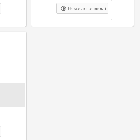
Немає в наявності