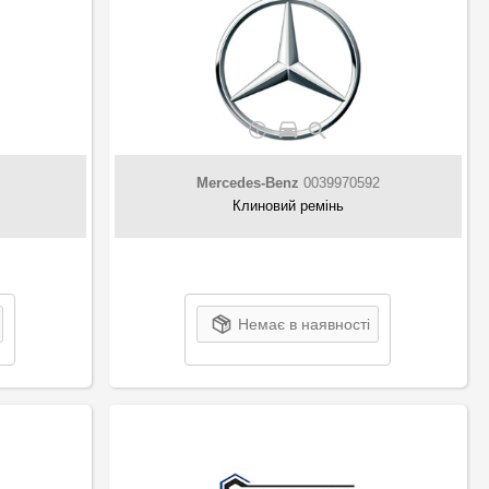
Mercedes-Benz
0039970592
Клиновий ремінь
Немає в наявності