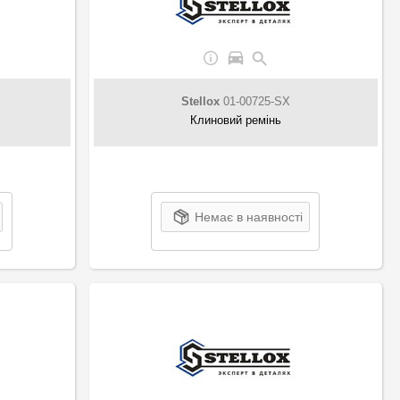
Stellox
01-00725-SX
Клиновий ремінь
Немає в наявності