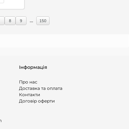
...
7
8
9
150
Інформація
Про нас
Доставка та оплата
Контакти
Договір оферти
m