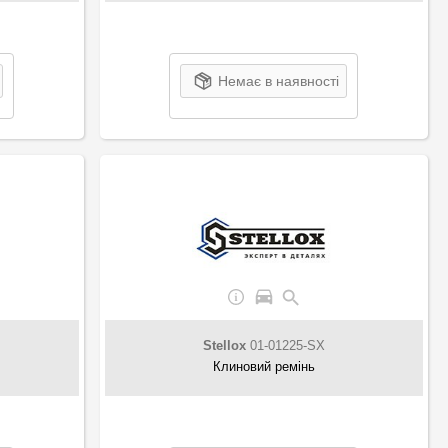
Немає в наявності
Stellox
01-01225-SX
Клиновий ремінь