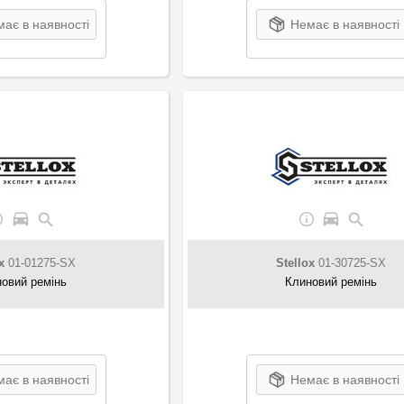
ає в наявності
Немає в наявності
x
01-01275-SX
Stellox
01-30725-SX
овий ремінь
Клиновий ремінь
ає в наявності
Немає в наявності