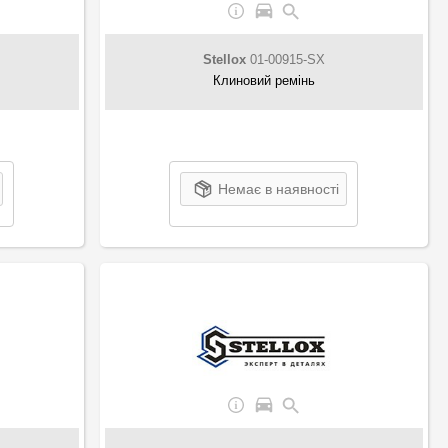
Stellox
01-00915-SX
Клиновий ремінь
Немає в наявності