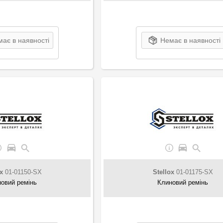
ає в наявності
Немає в наявності
x
01-01150-SX
Stellox
01-01175-SX
овий ремінь
Клиновий ремінь