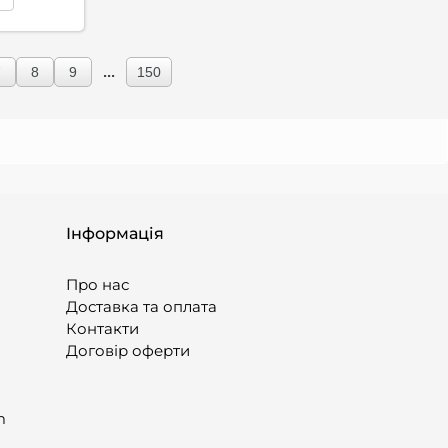
...
7
8
9
150
Інформація
Про нас
Доставка та оплата
Контакти
Договір оферти
m