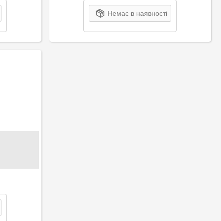
Немає в наявності