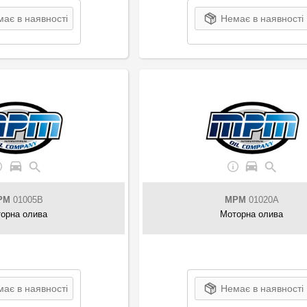
ає в наявності
Немає в наявності
PM
01005B
MPM
01020A
орна олива
Моторна олива
ає в наявності
Немає в наявності