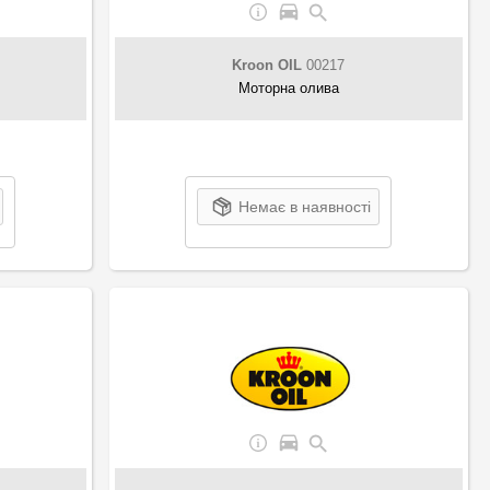
Kroon OIL
00217
Моторна олива
Немає в наявності