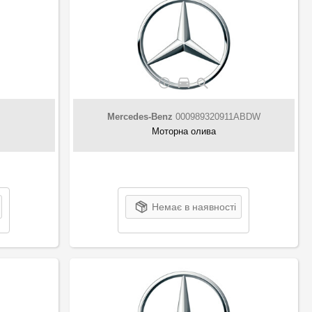
Mercedes-Benz
000989320911ABDW
Моторна олива
Немає в наявності