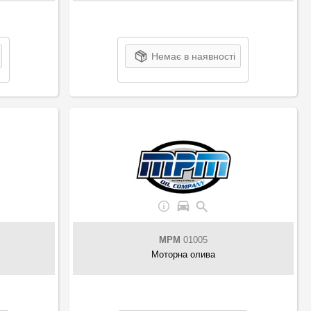
Немає в наявності
MPM
01005
Моторна олива