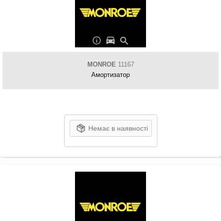
MONROE
11167
Амортизатор
Немає в наявності