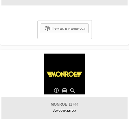
Немає в наявності
MONROE
11744
Амортизатор