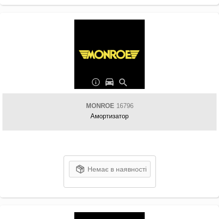
MONROE
16796
Амортизатор
Немає в наявності