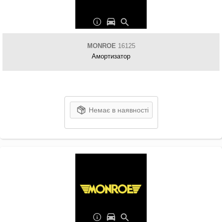
MONROE
16125
Амортизатор
Немає в наявності