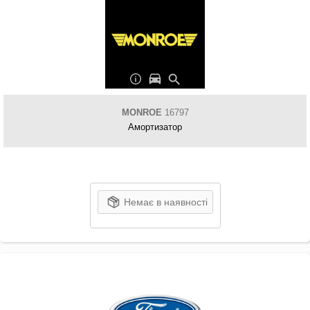
MONROE
16797
Амортизатор
Немає в наявності