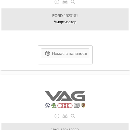
FORD
1923181
Амортизатор
Немає в наявності