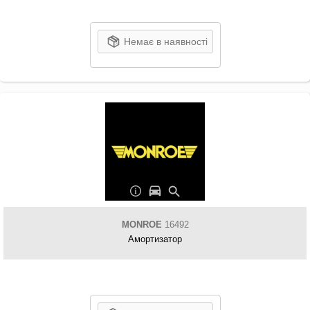
Немає в наявності
MONROE
16492
Амортизатор