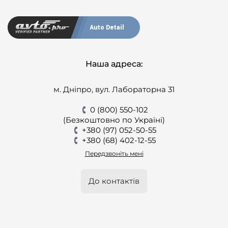
Auto Detail
Наша адреса:
м. Дніпро, вул. Лабораторна 31
0 (800) 550-102
(Безкоштовно по Україні)
+380 (97) 052-50-55
+380 (68) 402-12-55
Передзвоніть мені
До контактів