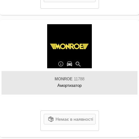
MONROE
11788
Амортизатор
Немає в наявності