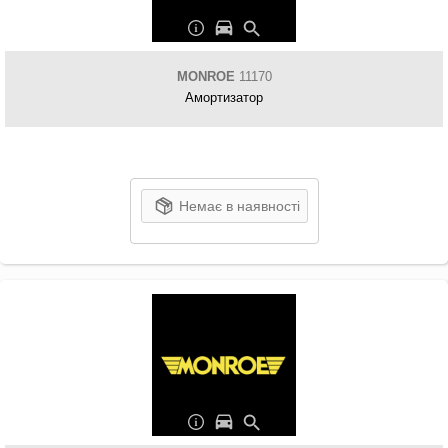
MONROE
11170
Амортизатор
Немає в наявності