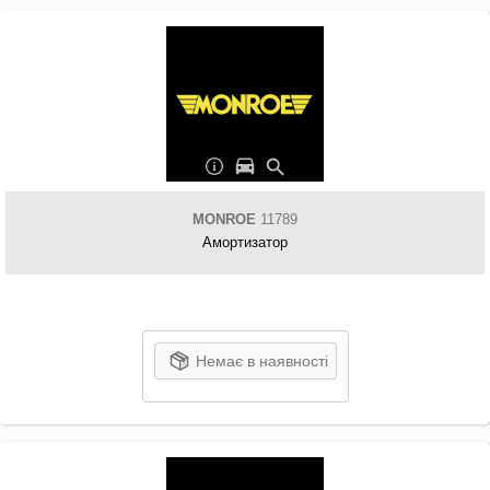
MONROE
11789
Амортизатор
Немає в наявності