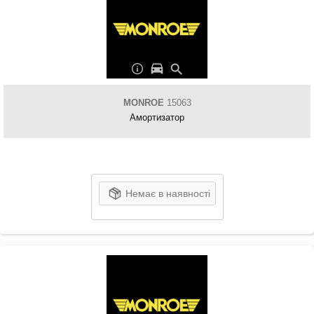
MONROE
15063
Амортизатор
Немає в наявності