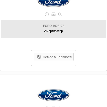
FORD
1923178
Амортизатор
Немає в наявності