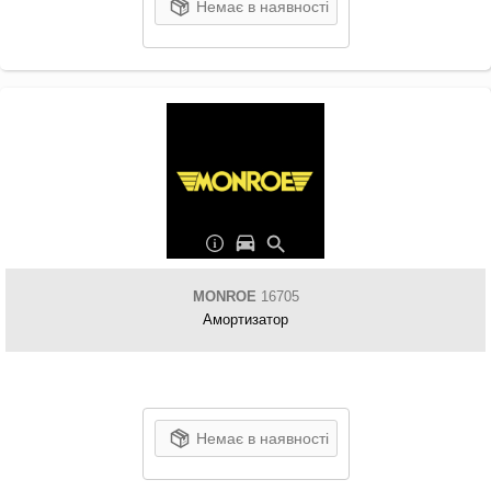
Немає в наявності
MONROE
16705
Амортизатор
Немає в наявності