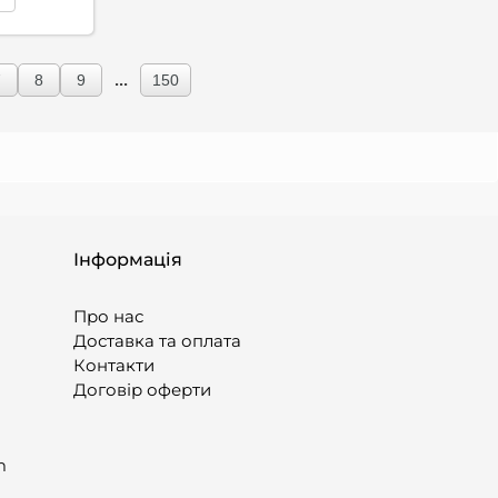
...
7
8
9
150
Інформація
Про нас
Доставка та оплата
Контакти
Договір оферти
m