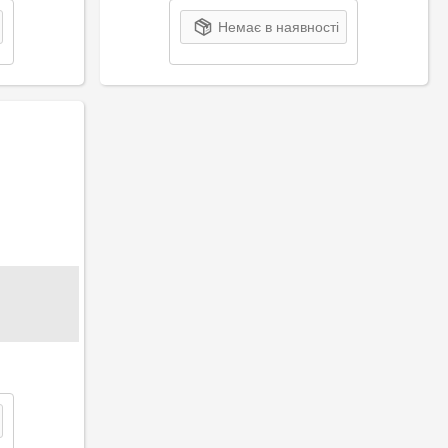
Немає в наявності