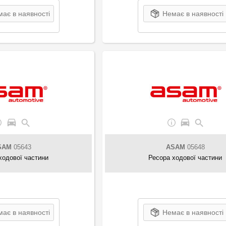
ає в наявності
Немає в наявності
SAM
05643
ASAM
05648
ходової частини
Ресора ходової частини
ає в наявності
Немає в наявності