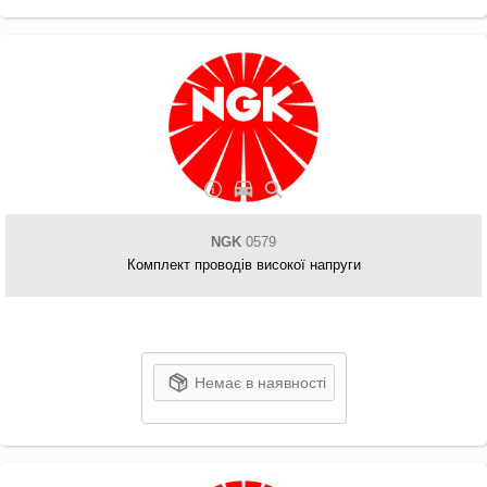
NGK
0579
Комплект проводів високої напруги
Немає в наявності