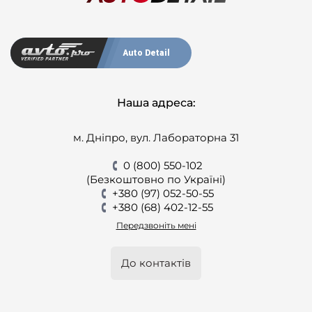
Auto Detail
Наша адреса:
м. Дніпро, вул. Лабораторна 31
0 (800) 550-102
(Безкоштовно по Україні)
+380 (97) 052-50-55
+380 (68) 402-12-55
Передзвоніть мені
До контактів