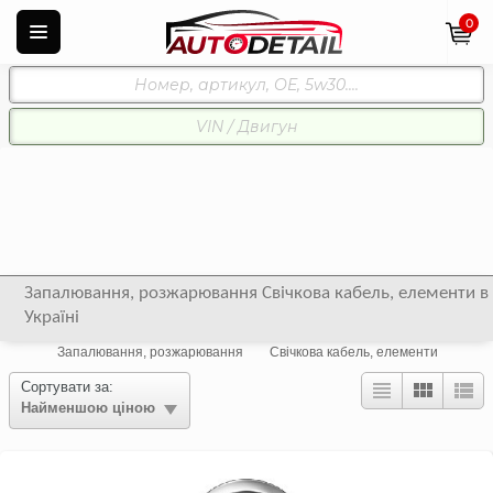
0
Запалювання, розжарювання Свічкова кабель, елементи в
Україні
Запалювання, розжарювання
Свічкова кабель, елементи
Сортувати за:
Найменшою ціною