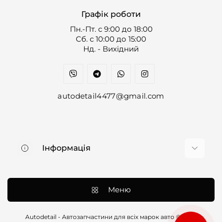
Графік роботи
Пн.-Пт. с 9:00 до 18:00
Cб. с 10:00 до 15:00
Нд. - Вихідний
autodetail4477@gmail.com
Інформація
Про нас
Доставка та оплата
Меню
Контакти
Договір оферти
Autodetail - Автозапчастини для всіх марок авто © 2026