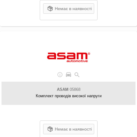
Немає в наявності
ASAM
05868
Комплект проводів високої напруги
Немає в наявності