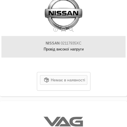
NISSAN
02117935XC
Провід високої напруги
Немає в наявності