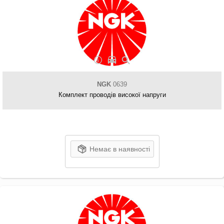
NGK
0639
Комплект проводів високої напруги
Немає в наявності