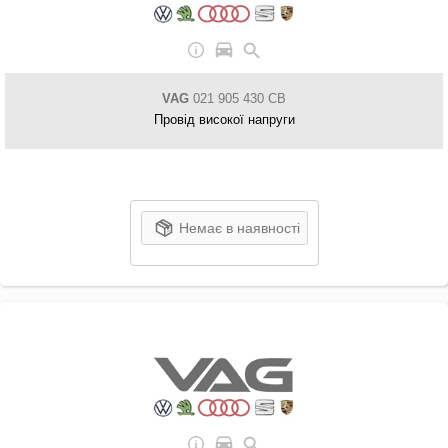
VAG
021 905 430 CB
Провід високої напруги
Немає в наявності