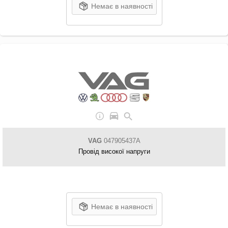
Немає в наявності
VAG
047905437A
Провід високої напруги
Немає в наявності