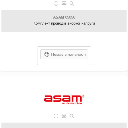
ASAM
05856
Комплект проводів високої напруги
Немає в наявності