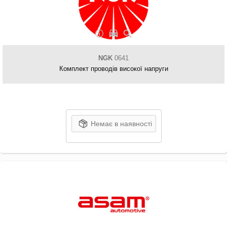
NGK
0641
Комплект проводів високої напруги
Немає в наявності