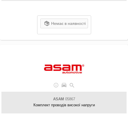
Немає в наявності
ASAM
05867
Комплект проводів високої напруги