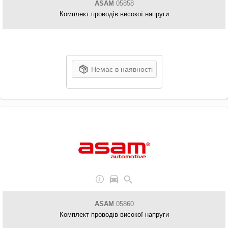
ASAM
05858
Комплект проводів високої напруги
Немає в наявності
ASAM
05860
Комплект проводів високої напруги