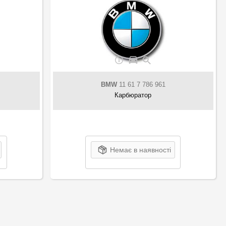
BMW
11 61 7 786 961
Карбюратор
Немає в наявності