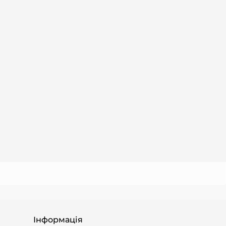
Інформація