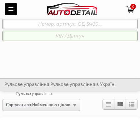
0
Рульове управління Рульове управління в Україні
Рульове управління
Сортувати за:
Найменшою ціною