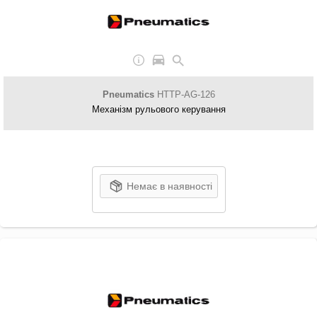
Pneumatics
HTTP-AG-126
Механізм рульового керування
Немає в наявності