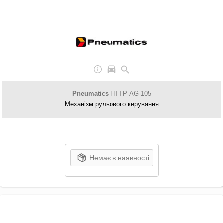
Pneumatics
HTTP-AG-105
Механізм рульового керування
Немає в наявності