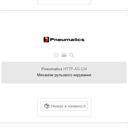
Pneumatics
HTTP-AG-104
Механізм рульового керування
Немає в наявності