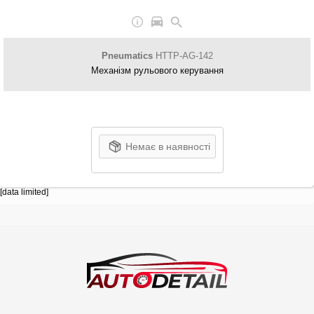
Pneumatics
HTTP-AG-142
Механізм рульового керування
Немає в наявності
[data limited]