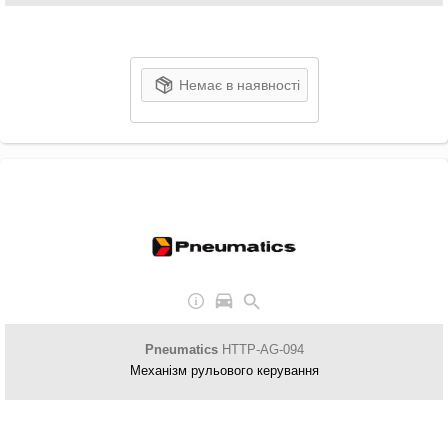
Немає в наявності
Pneumatics
HTTP-AG-094
Механізм рульового керування