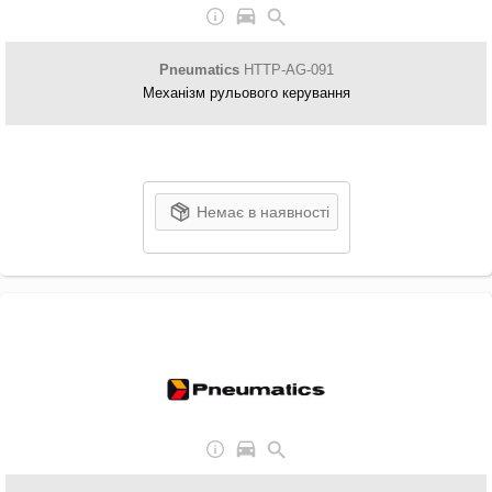
Pneumatics
HTTP-AG-091
Механізм рульового керування
Немає в наявності