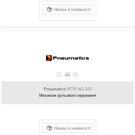
Немає в наявності
Pneumatics
HTTP-AG-103
Механізм рульового керування
Немає в наявності