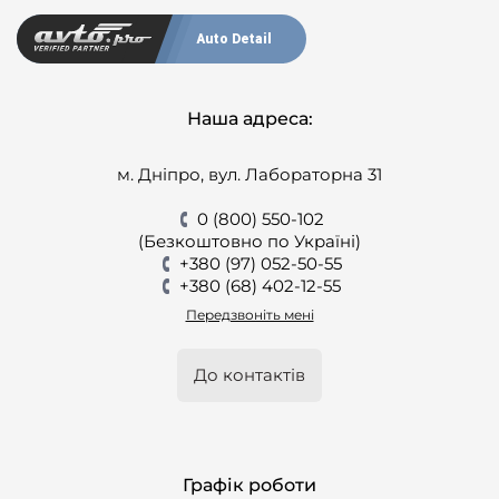
Auto Detail
Наша адреса:
м. Дніпро, вул. Лабораторна 31
0 (800) 550-102
(Безкоштовно по Україні)
+380 (97) 052-50-55
+380 (68) 402-12-55
Передзвоніть мені
До контактів
Графік роботи