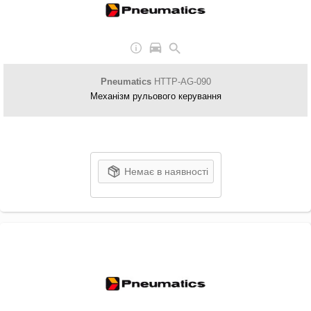
Pneumatics
HTTP-AG-090
Механізм рульового керування
Немає в наявності