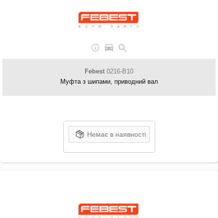
Febest
0216-B10
Муфта з шипами, приводний вал
Немає в наявності