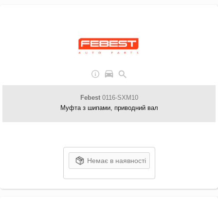
Febest
0116-SXM10
Муфта з шипами, приводний вал
Немає в наявності