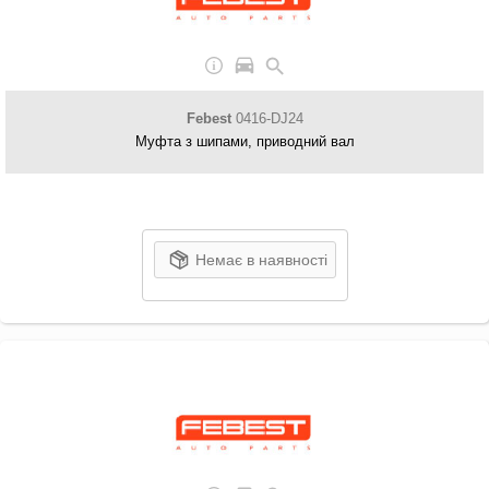
Febest
0416-DJ24
Муфта з шипами, приводний вал
Немає в наявності