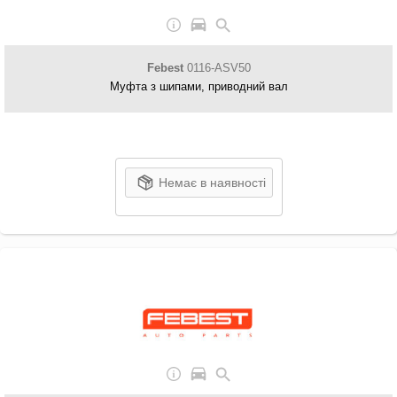
Febest
0116-ASV50
Муфта з шипами, приводний вал
Немає в наявності