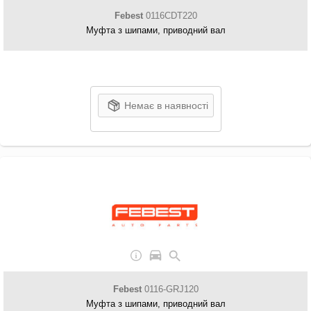
Febest
0116CDT220
Муфта з шипами, приводний вал
Немає в наявності
Febest
0116-GRJ120
Муфта з шипами, приводний вал