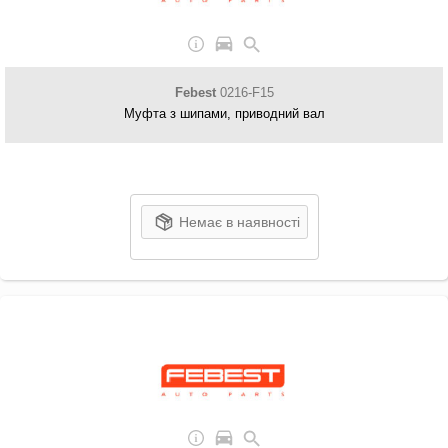
Febest
0216-F15
Муфта з шипами, приводний вал
Немає в наявності