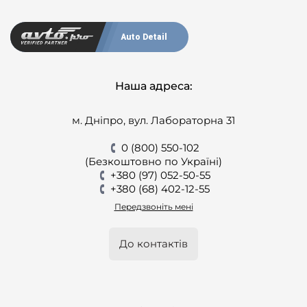
Auto Detail
Наша адреса:
м. Дніпро, вул. Лабораторна 31
0 (800) 550-102
(Безкоштовно по Україні)
+380 (97) 052-50-55
+380 (68) 402-12-55
Передзвоніть мені
До контактів