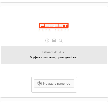
Febest
0416-CY3
Муфта з шипами, приводний вал
Немає в наявності