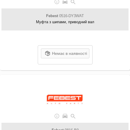
Febest
0516-DY3WAT
Муфта з шипами, приводний вал
Немає в наявності