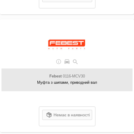
Febest
0116-MCV30
Муфта з шипами, приводний вал
Немає в наявності