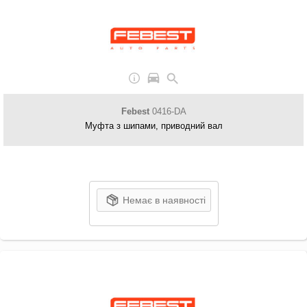
Febest
0416-DA
Муфта з шипами, приводний вал
Немає в наявності