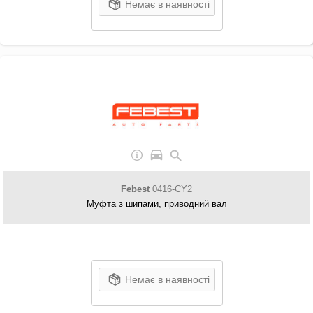
Немає в наявності
Febest
0416-CY2
Муфта з шипами, приводний вал
Немає в наявності