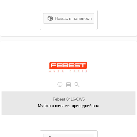
Немає в наявності
Febest
0416-CW5
Муфта з шипами, приводний вал