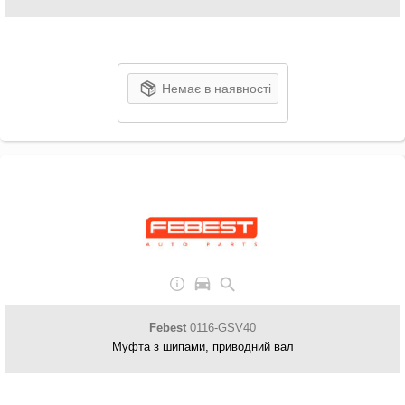
Немає в наявності
Febest
0116-GSV40
Муфта з шипами, приводний вал