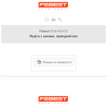
Febest
0116-AGV10
Муфта з шипами, приводний вал
Немає в наявності