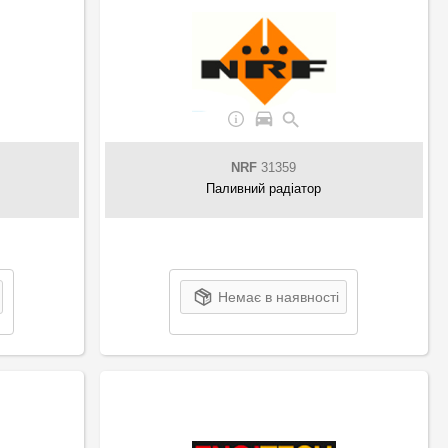
NRF
31359
Паливний радіатор
Немає в наявності