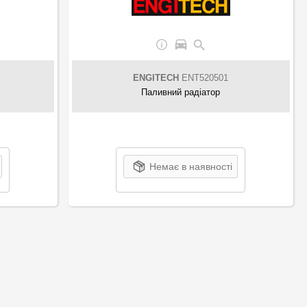
ENGITECH
ENT520501
Паливний радіатор
Немає в наявності