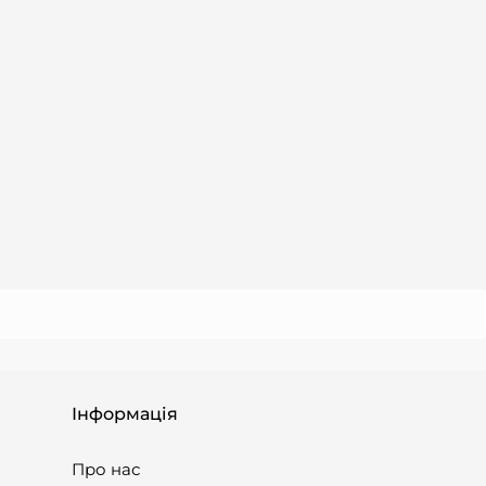
Інформація
Про нас