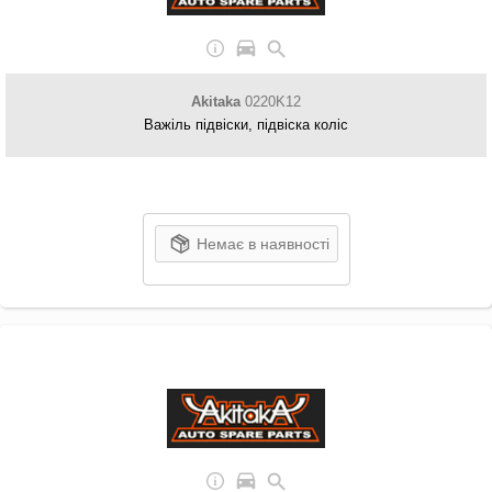
Akitaka
0220K12
Важіль підвіски, підвіска коліс
Немає в наявності