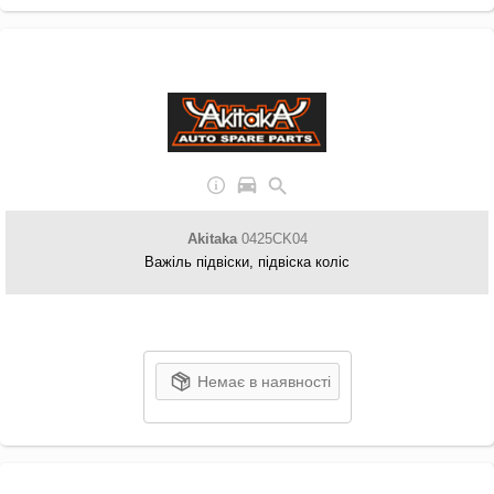
Akitaka
0425CK04
Важіль підвіски, підвіска коліс
Немає в наявності