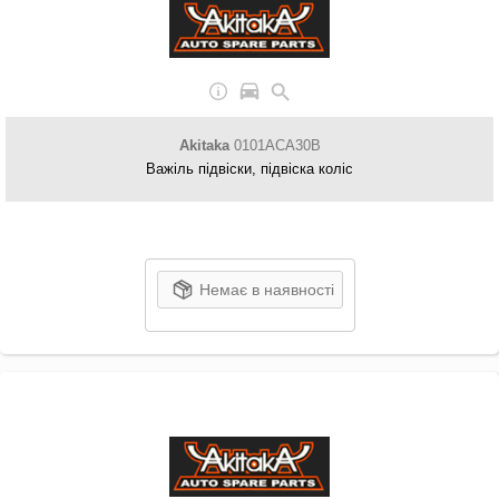
Akitaka
0101ACA30B
Важіль підвіски, підвіска коліс
Немає в наявності