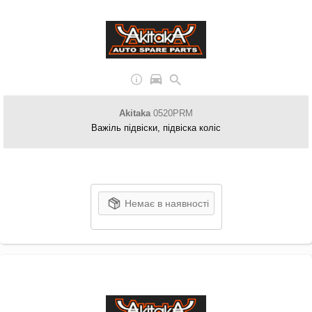
Akitaka
0520PRM
Важіль підвіски, підвіска коліс
Немає в наявності