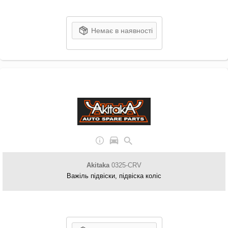
Немає в наявності
Akitaka
0325-CRV
Важіль підвіски, підвіска коліс