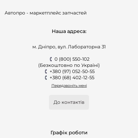
Автопро - маркетплейс запчастей
Наша адреса:
м. Дніпро, вул. Лабораторна 31
0 (800) 550-102
(Безкоштовно по Україні)
+380 (97) 052-50-55
+380 (68) 402-12-55
Передзвоніть мені
До контактів
Графік роботи