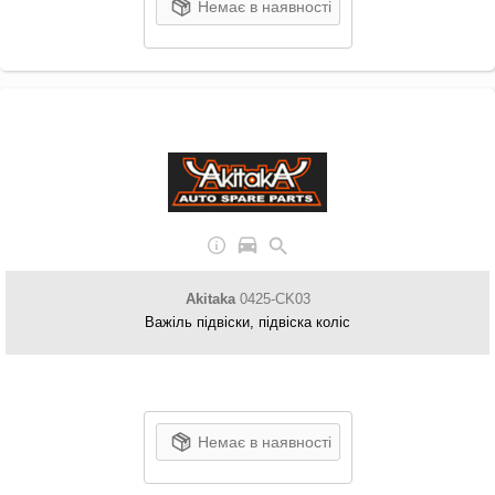
Немає в наявності
Akitaka
0425-CK03
Важіль підвіски, підвіска коліс
Немає в наявності