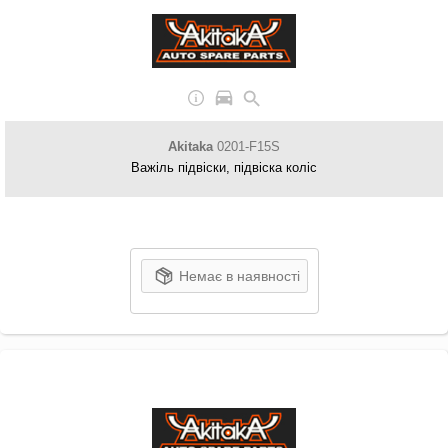
Akitaka
0201-F15S
Важіль підвіски, підвіска коліс
Немає в наявності