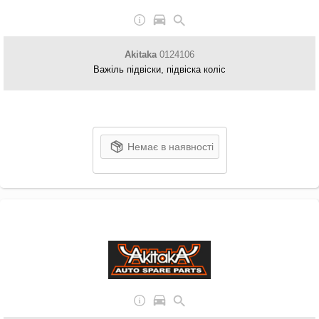
Akitaka
0124106
Важіль підвіски, підвіска коліс
Немає в наявності