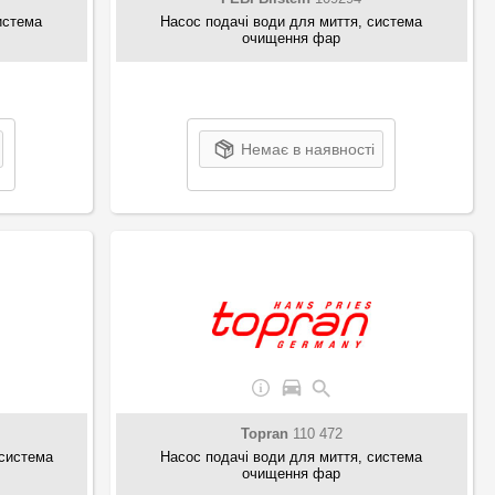
истема
Насос подачі води для миття, система
очищення фар
Немає в наявності
Topran
110 472
 система
Насос подачі води для миття, система
очищення фар