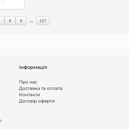
...
7
8
9
137
Інформація
Про нас
Доставка та оплата
Контакти
Договір оферти
m