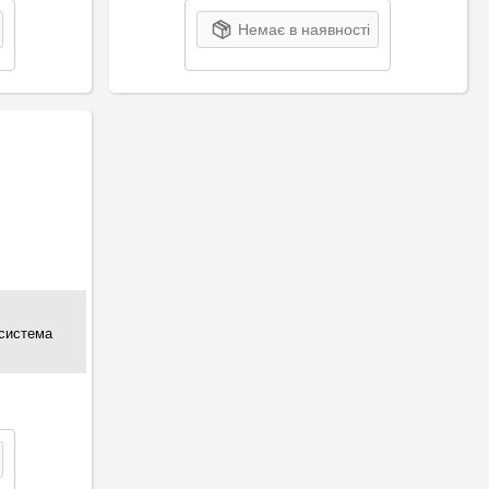
Немає в наявності
 система