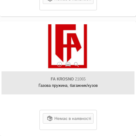
FA KROSNO
21065
Газова пружина, багажник/кузов
Немає в наявності