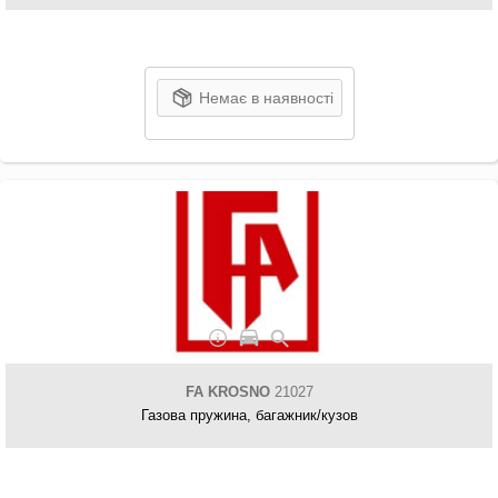
Немає в наявності
FA KROSNO
21027
Газова пружина, багажник/кузов