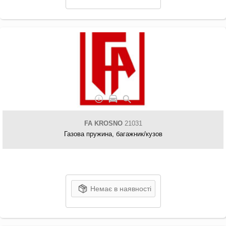
FA KROSNO
21031
Газова пружина, багажник/кузов
Немає в наявності