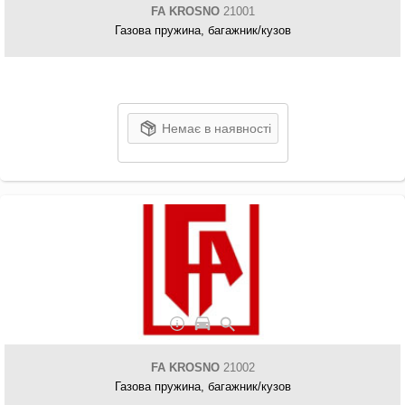
FA KROSNO
21001
Газова пружина, багажник/кузов
Немає в наявності
FA KROSNO
21002
Газова пружина, багажник/кузов