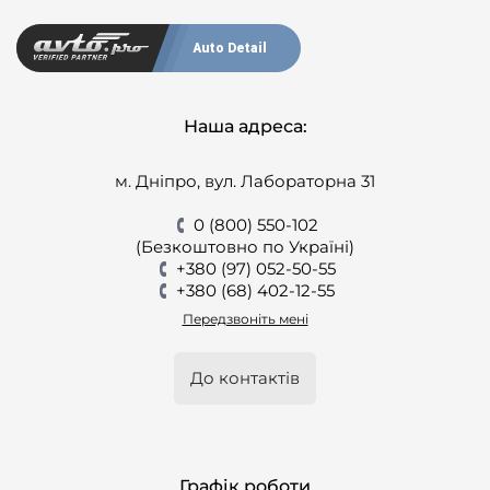
Auto Detail
Наша адреса:
м. Дніпро, вул. Лабораторна 31
0 (800) 550-102
(Безкоштовно по Україні)
+380 (97) 052-50-55
+380 (68) 402-12-55
Передзвоніть мені
До контактів
Графік роботи