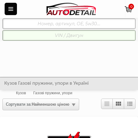
0
Кузов Газові пружини, упори в Україні
Кузов
Газові пружини, упори
Сортувати за:
Найменшою ціною