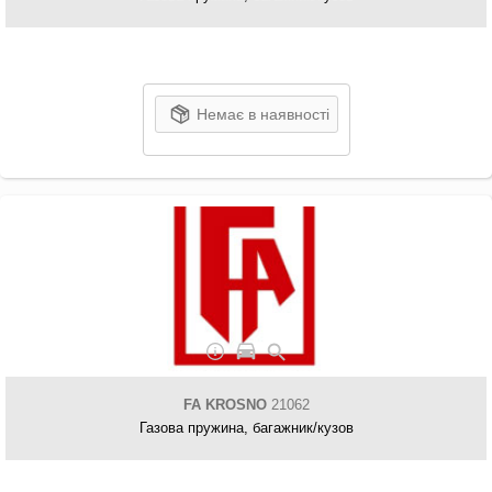
Немає в наявності
FA KROSNO
21062
Газова пружина, багажник/кузов