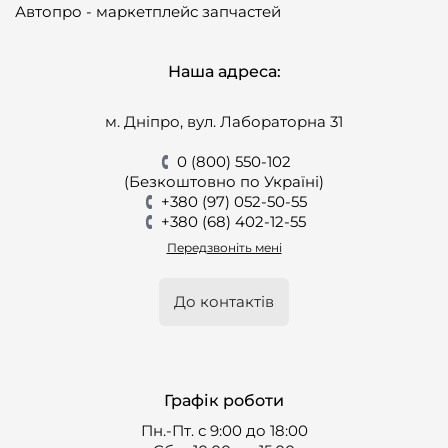
Автопро - маркетплейс запчастей
Наша адреса:
м. Дніпро, вул. Лабораторна 31
0 (800) 550-102
(Безкоштовно по Україні)
+380 (97) 052-50-55
+380 (68) 402-12-55
Передзвоніть мені
До контактів
Графік роботи
Пн.-Пт. с 9:00 до 18:00