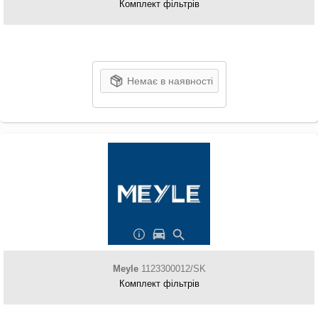
Комплект фільтрів
Немає в наявності
Meyle
1123300012/SK
Комплект фільтрів