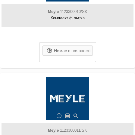
Meyle
1123300010/SK
Комплект фільтрів
Немає в наявності
Meyle
1123300011/SK