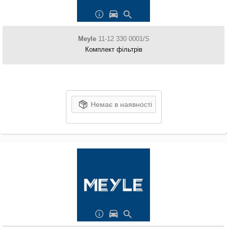
Meyle
11-12 330 0001/S
Комплект фільтрів
Немає в наявності