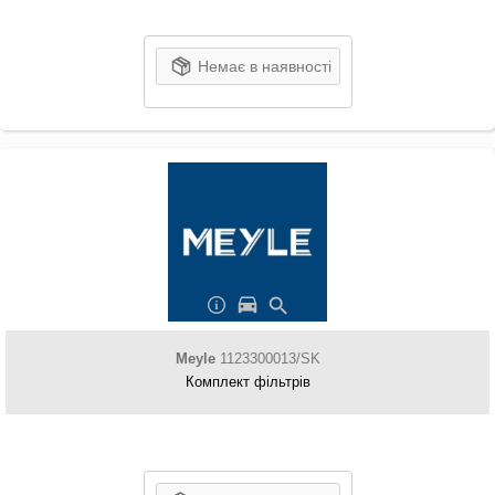
Немає в наявності
Meyle
1123300013/SK
Комплект фільтрів