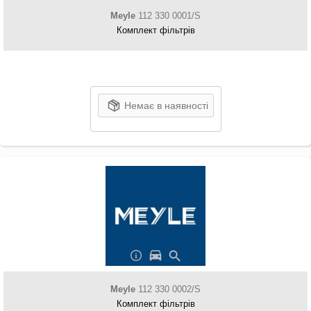
Meyle
112 330 0001/S
Комплект фільтрів
Немає в наявності
Meyle
112 330 0002/S
Комплект фільтрів