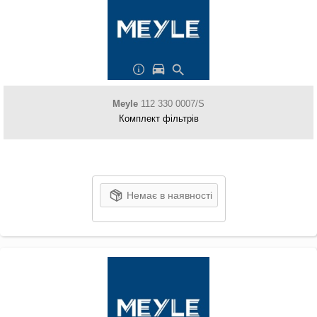
Meyle
112 330 0007/S
Комплект фільтрів
Немає в наявності