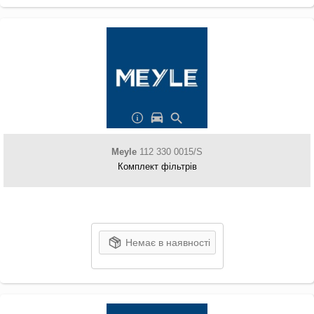
Meyle
112 330 0015/S
Комплект фільтрів
Немає в наявності