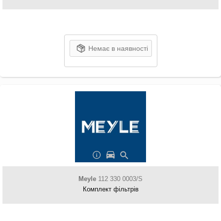
Немає в наявності
Meyle
112 330 0003/S
Комплект фільтрів