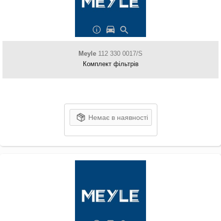
Meyle
112 330 0017/S
Комплект фільтрів
Немає в наявності