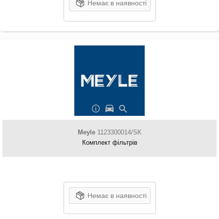
Немає в наявності
Meyle
1123300014/SK
Комплект фільтрів
Немає в наявності