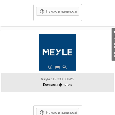
Немає в наявності
ФІЛ
Meyle
112 330 0004/S
Комплект фільтрів
Немає в наявності