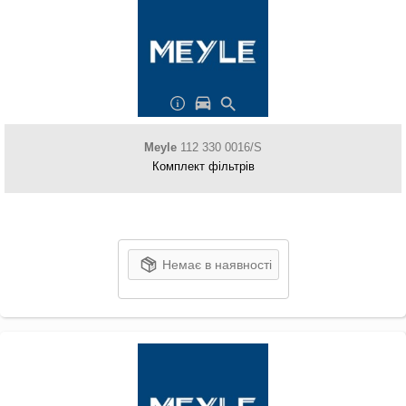
Meyle
112 330 0016/S
Комплект фільтрів
Немає в наявності