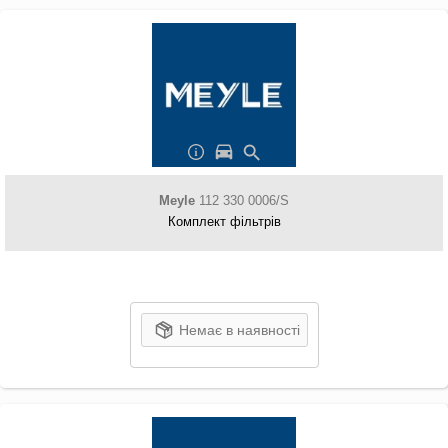
Meyle
112 330 0006/S
Комплект фільтрів
Немає в наявності