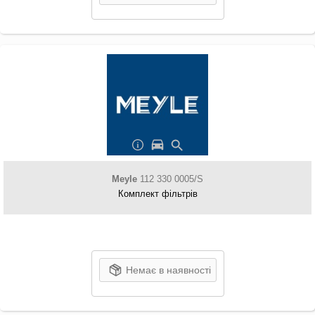
Meyle
112 330 0005/S
Комплект фільтрів
Немає в наявності