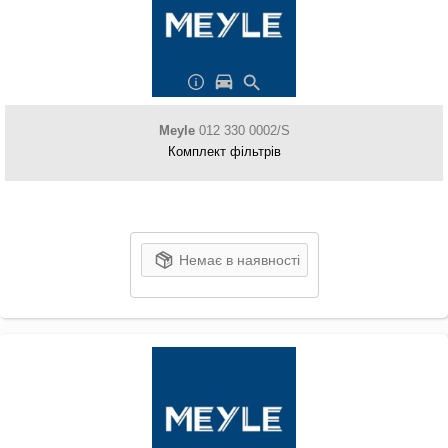
Meyle
012 330 0002/S
Комплект фільтрів
Немає в наявності