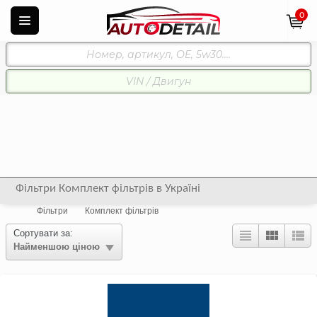
0
Фільтри Комплект фільтрів в Україні
Фільтри
Комплект фільтрів
Сортувати за:
Найменшою ціною