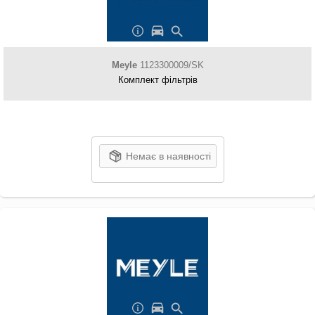
Meyle
1123300009/SK
Комплект фільтрів
Немає в наявності