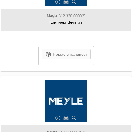
Meyle
312 330 0000/S
Комплект фільтрів
Немає в наявності