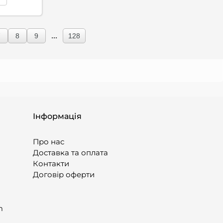
...
7
8
9
128
Інформація
Про нас
Доставка та оплата
Контакти
Договір оферти
m