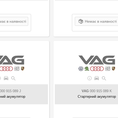
ає в наявності
Немає в наявності
000 915 089 J
VAG
000 915 089 K
ний акумулятор
Стартерний акумулятор