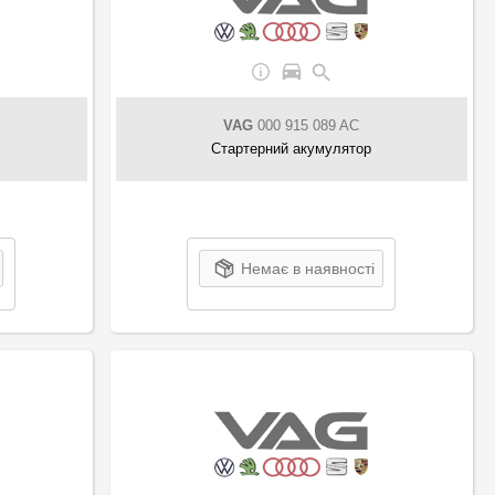
VAG
000 915 089 AC
Стартерний акумулятор
Немає в наявності