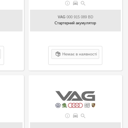
VAG
000 915 089 BD
Стартерний акумулятор
Немає в наявності