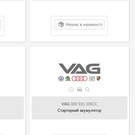
Немає в наявності
VAG
000 915 105CC
Стартерний акумулятор