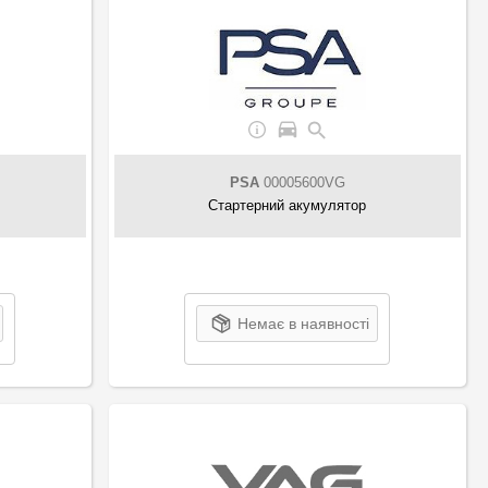
PSA
00005600VG
Стартерний акумулятор
Немає в наявності