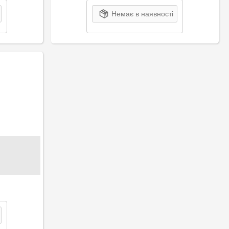
Немає в наявності