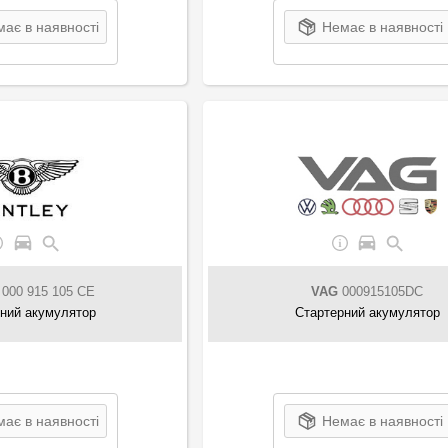
ає в наявності
Немає в наявності
000 915 105 CE
VAG
000915105DC
ний акумулятор
Стартерний акумулятор
ає в наявності
Немає в наявності