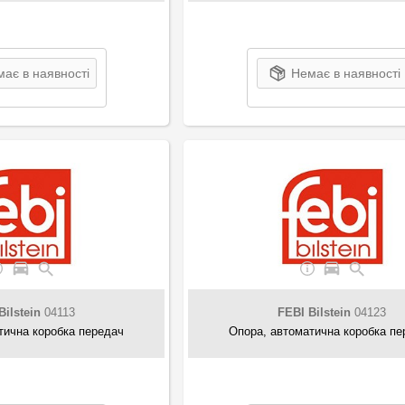
ає в наявності
Немає в наявності
Bilstein
04113
FEBI Bilstein
04123
тична коробка передач
Опора, автоматична коробка пе