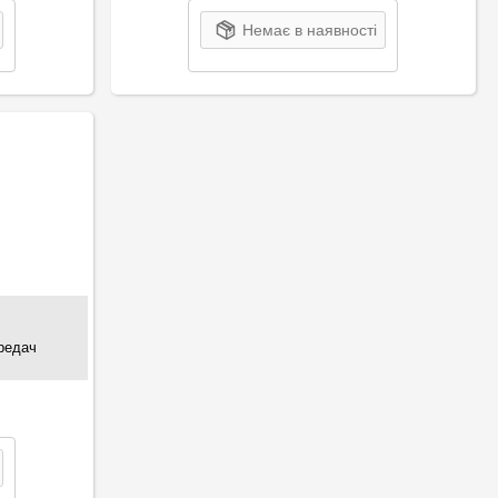
Немає в наявності
редач