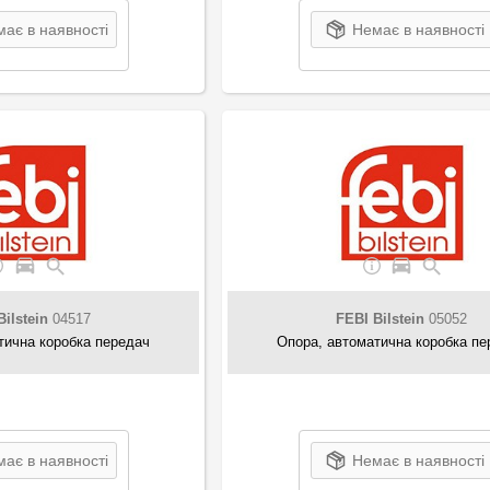
ає в наявності
Немає в наявності
Bilstein
04517
FEBI Bilstein
05052
тична коробка передач
Опора, автоматична коробка пе
ає в наявності
Немає в наявності