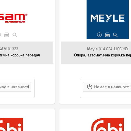
SAM
01323
Meyle
014 024 1100/HD
тична коробка передач
Опора, автоматична коробка пе
ає в наявності
Немає в наявності