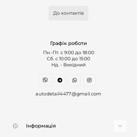
До контактів
Графік роботи
Пн.-Пт. с 9:00 до 18:00
Cб. с 10:00 до 15:00
Нд. - Вихідний
autodetail4477@gmail.com
Інформація