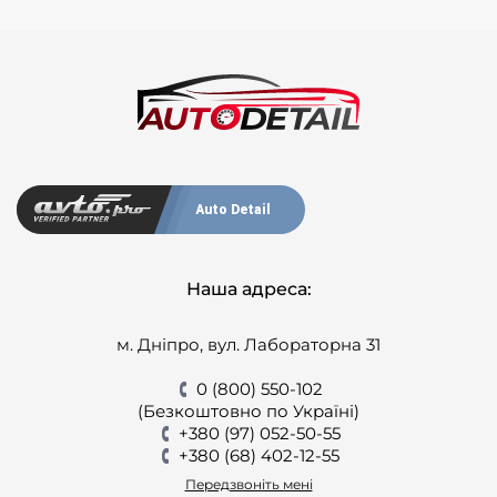
Auto Detail
Наша адреса:
м. Дніпро, вул. Лабораторна 31
0 (800) 550-102
(Безкоштовно по Україні)
+380 (97) 052-50-55
+380 (68) 402-12-55
Передзвоніть мені