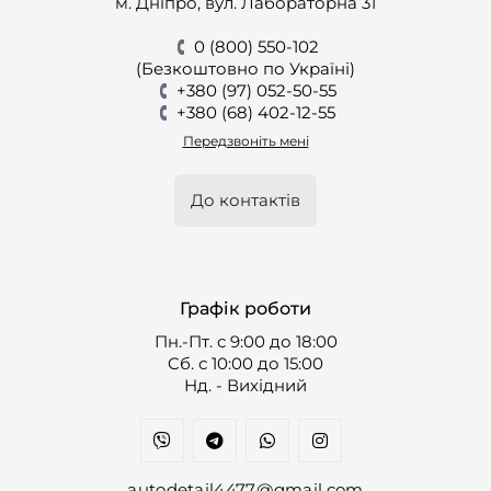
м. Дніпро, вул. Лабораторна 31
0 (800) 550-102
(Безкоштовно по Україні)
+380 (97) 052-50-55
+380 (68) 402-12-55
Передзвоніть мені
До контактів
Графік роботи
Пн.-Пт. с 9:00 до 18:00
Cб. с 10:00 до 15:00
Нд. - Вихідний
autodetail4477@gmail.com