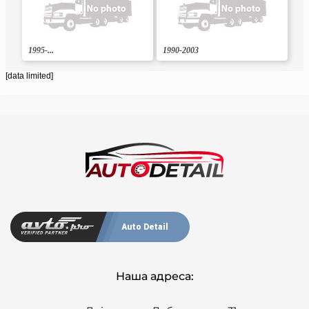
1995-...
1990-2003
[data limited]
Auto Detail
Наша адреса: