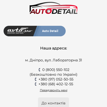
Auto Detail
Наша адреса:
м. Дніпро, вул. Лабораторна 31
0 (800) 550-102
(Безкоштовно по Україні)
+380 (97) 052-50-55
+380 (68) 402-12-55
Передзвоніть мені
До контактів