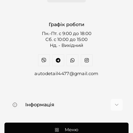
Графік роботи
Пн.-Пт. с 9:00 до 18:00
Cб. с 10:00 до 15:00
Нд. - Вихідний
autodetail4477@gmail.com
Інформація
Про нас
Доставка та оплата
Меню