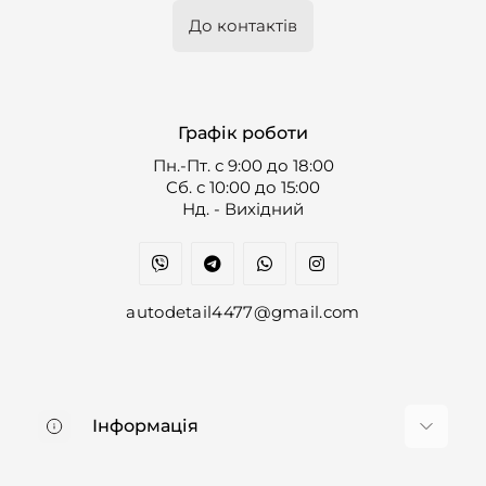
До контактів
Графік роботи
Пн.-Пт. с 9:00 до 18:00
Cб. с 10:00 до 15:00
Нд. - Вихідний
autodetail4477@gmail.com
Інформація
Про нас