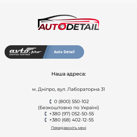
Auto Detail
Наша адреса:
м. Дніпро, вул. Лабораторна 31
0 (800) 550-102
(Безкоштовно по Україні)
+380 (97) 052-50-55
+380 (68) 402-12-55
Передзвоніть мені