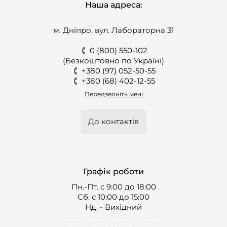
Наша адреса:
м. Дніпро, вул. Лабораторна 31
0 (800) 550-102
(Безкоштовно по Україні)
+380 (97) 052-50-55
+380 (68) 402-12-55
Передзвоніть мені
До контактів
Графік роботи
Пн.-Пт. с 9:00 до 18:00
Cб. с 10:00 до 15:00
Нд. - Вихідний