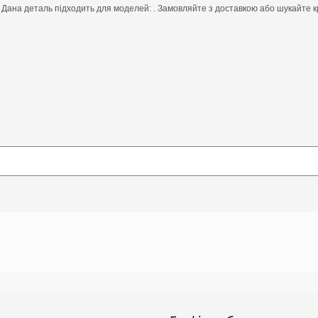
 Дана деталь підходить для моделей: . Замовляйте з доставкою або шукайте кр