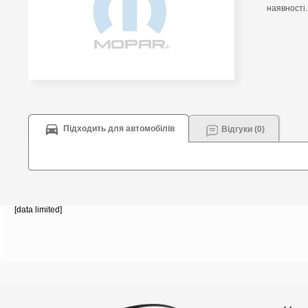
наявності.
Підходить для автомобілів
Відгуки (0)
[data limited]