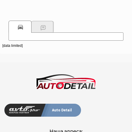
[data limited]
Auto Detail
Наша адреса: