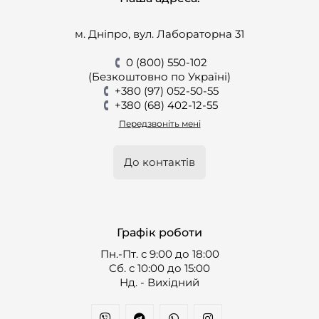
м. Дніпро, вул. Лабораторна 31
0 (800) 550-102
(Безкоштовно по Україні)
+380 (97) 052-50-55
+380 (68) 402-12-55
Передзвоніть мені
До контактів
Графік роботи
Пн.-Пт. с 9:00 до 18:00
Cб. с 10:00 до 15:00
Нд. - Вихідний