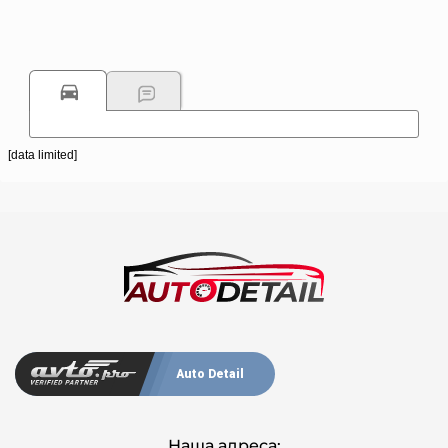
[data limited]
Auto Detail
Наша адреса: