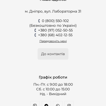
м. Дніпро, вул. Лабораторна 31
0 (800) 550-102
(Безкоштовно по Україні)
+380 (97) 052-50-55
+380 (68) 402-12-55
Передзвоніть мені
До контактів
Графік роботи
Пн.-Пт. с 9:00 до 18:00
Cб. с 10:00 до 15:00
Нд. - Вихідний