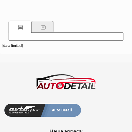
[data limited]
Auto Detail
Наша адреса: