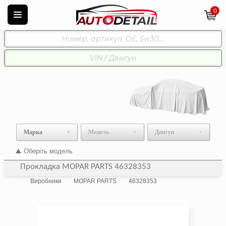
0
Марка
Модель
Двигун
Оберіть модель
Прокладка MOPAR PARTS 46328353
Виробники
MOPAR PARTS
46328353