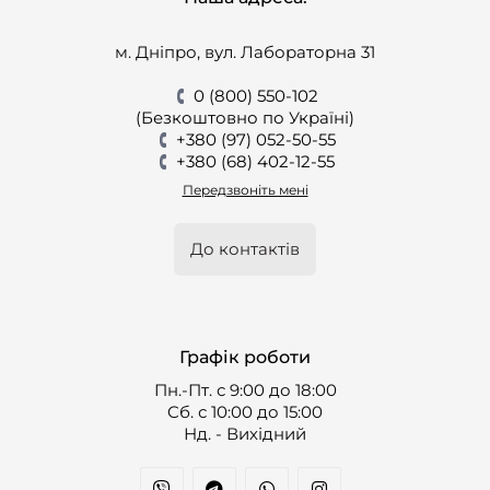
м. Дніпро, вул. Лабораторна 31
0 (800) 550-102
(Безкоштовно по Україні)
+380 (97) 052-50-55
+380 (68) 402-12-55
Передзвоніть мені
До контактів
Графік роботи
Пн.-Пт. с 9:00 до 18:00
Cб. с 10:00 до 15:00
Нд. - Вихідний