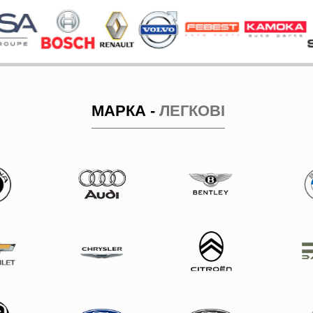
МАРКА -
ЛЕГКОВІ