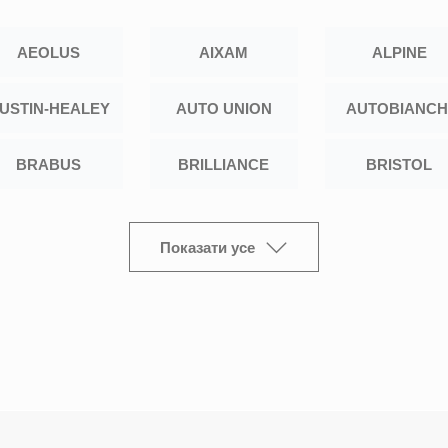
AEOLUS
AIXAM
ALPINE
USTIN-HEALEY
AUTO UNION
AUTOBIANCH
BRABUS
BRILLIANCE
BRISTOL
Показати усе