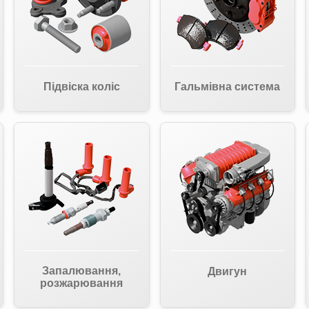
Підвіска коліс
Гальмівна система
Запалювання,
Двигун
розжарювання