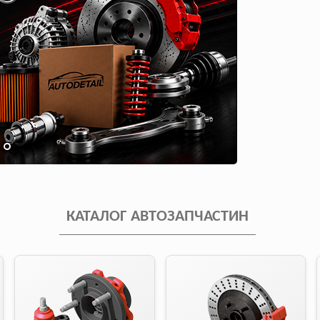
КАТАЛОГ АВТОЗАПЧАСТИН