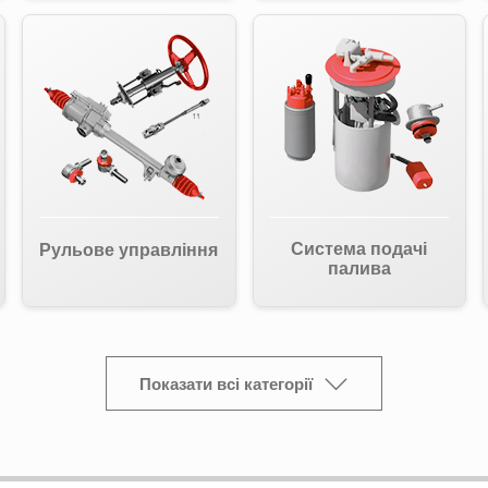
Система подачі
Рульове управління
палива
Показати всі категорії