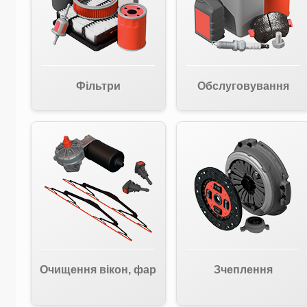
Фільтри
Обслуговування
Очищення вікон, фар
Зчеплення