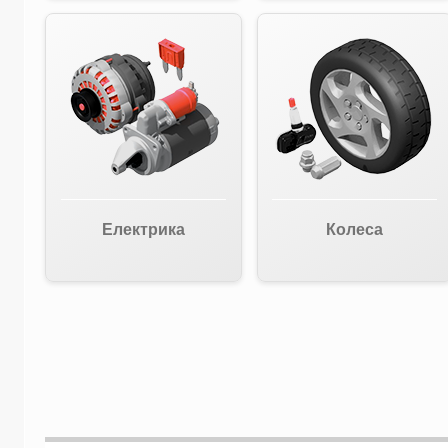
Електрика
Колеса