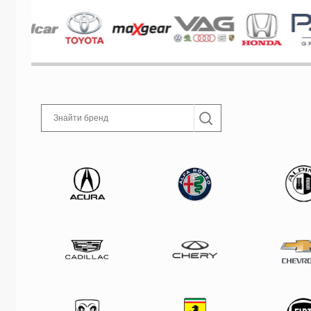
Знайти бренд